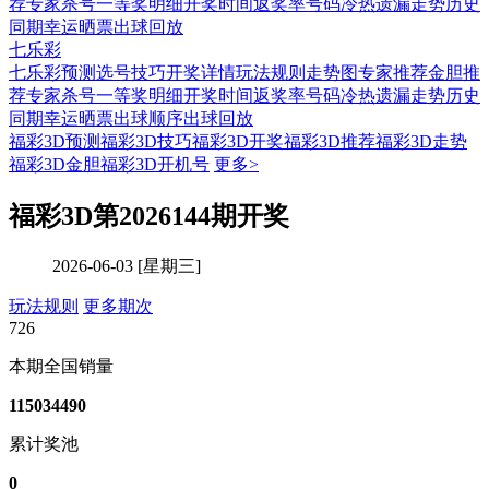
荐
专家杀号
一等奖明细
开奖时间
返奖率
号码冷热
遗漏走势
历史
同期
幸运晒票
出球回放
七乐彩
七乐彩预测
选号技巧
开奖详情
玩法规则
走势图
专家推荐
金胆推
荐
专家杀号
一等奖明细
开奖时间
返奖率
号码冷热
遗漏走势
历史
同期
幸运晒票
出球顺序
出球回放
福彩3D预测
福彩3D技巧
福彩3D开奖
福彩3D推荐
福彩3D走势
福彩3D金胆
福彩3D开机号
更多>
福彩3D第2026144期开奖
2026-06-03 [星期三]
玩法规则
更多期次
7
2
6
本期全国销量
115034490
累计奖池
0