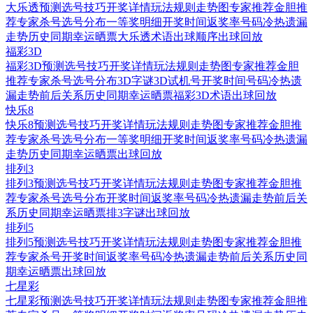
大乐透预测
选号技巧
开奖详情
玩法规则
走势图
专家推荐
金胆推
荐
专家杀号
选号分布
一等奖明细
开奖时间
返奖率
号码冷热
遗漏
走势
历史同期
幸运晒票
大乐透术语
出球顺序
出球回放
福彩3D
福彩3D预测
选号技巧
开奖详情
玩法规则
走势图
专家推荐
金胆
推荐
专家杀号
选号分布
3D字谜
3D试机号
开奖时间
号码冷热
遗
漏走势
前后关系
历史同期
幸运晒票
福彩3D术语
出球回放
快乐8
快乐8预测
选号技巧
开奖详情
玩法规则
走势图
专家推荐
金胆推
荐
专家杀号
选号分布
一等奖明细
开奖时间
返奖率
号码冷热
遗漏
走势
历史同期
幸运晒票
出球回放
排列3
排列3预测
选号技巧
开奖详情
玩法规则
走势图
专家推荐
金胆推
荐
专家杀号
选号分布
开奖时间
返奖率
号码冷热
遗漏走势
前后关
系
历史同期
幸运晒票
排3字谜
出球回放
排列5
排列5预测
选号技巧
开奖详情
玩法规则
走势图
专家推荐
金胆推
荐
专家杀号
开奖时间
返奖率
号码冷热
遗漏走势
前后关系
历史同
期
幸运晒票
出球回放
七星彩
七星彩预测
选号技巧
开奖详情
玩法规则
走势图
专家推荐
金胆推