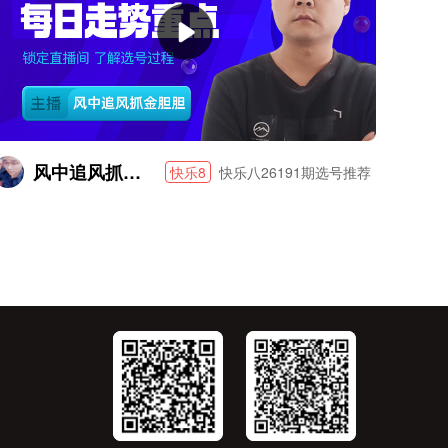
风中追风抓金胆胆
快乐八26191期选号推荐
快乐8