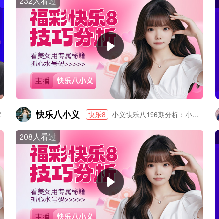
232人看过
快乐八小义
荐
小义快乐八196期分析：小车重点关注选二
快乐8
208人看过