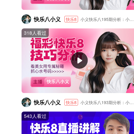
快乐八小义
小义快乐八195期分析：小车重点关注选二
快乐8
318人看过
快乐八小义
小义快乐八193期分析：小车重点关注选二
快乐8
543人看过