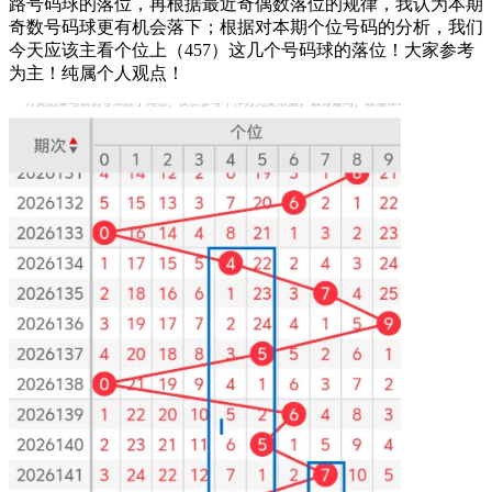
路号码球的落位，再根据最近奇偶数落位的规律，我认为本期
奇数号码球更有机会落下；根据对本期个位号码的分析，我们
今天应该主看个位上（457）这几个号码球的落位！大家参考
为主！纯属个人观点！