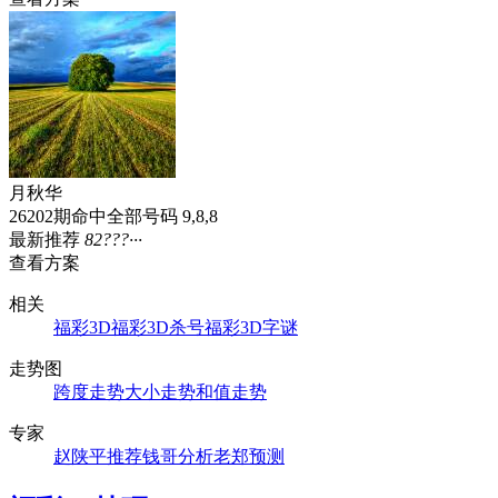
月秋华
26202期命中全部号码 9,8,8
最新推荐
8
2
?
?
?
···
查看方案
相关
福彩3D
福彩3D杀号
福彩3D字谜
走势图
跨度走势
大小走势
和值走势
专家
赵陕平推荐
钱哥分析
老郑预测