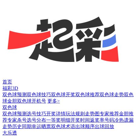
首页
福彩3D
双色球预测
双色球技巧
双色球开奖
双色球推荐
双色球走势
双色
球金胆
双色球开机号
更多>
双色球
双色球预测
选号技巧
开奖详情
玩法规则
走势图
专家推荐
金胆推
荐
专家杀号
选号分布
一等奖明细
开奖时间
返奖率
号码冷热
遗漏
走势
历史同期
幸运晒票
双色球术语
出球顺序
出球回放
大乐透