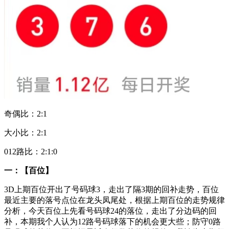
奇偶比：2:1
大小比：2:1
012路比：2:1:0
一：【百位】
3D上期百位开出了号码球3，走出了隔3期的回补走势，百位
最近主要的落号点位在龙头凤尾处，根据上期百位的走势规律
分析，今天百位上先看号码球24的落位，走出了分边码的回
补，本期我个人认为12路号码球落下的机会更大些；防守0路