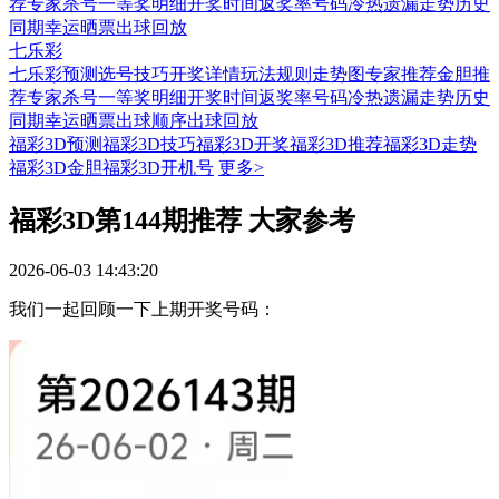
荐
专家杀号
一等奖明细
开奖时间
返奖率
号码冷热
遗漏走势
历史
同期
幸运晒票
出球回放
七乐彩
七乐彩预测
选号技巧
开奖详情
玩法规则
走势图
专家推荐
金胆推
荐
专家杀号
一等奖明细
开奖时间
返奖率
号码冷热
遗漏走势
历史
同期
幸运晒票
出球顺序
出球回放
福彩3D预测
福彩3D技巧
福彩3D开奖
福彩3D推荐
福彩3D走势
福彩3D金胆
福彩3D开机号
更多>
福彩3D第144期推荐 大家参考
2026-06-03 14:43:20
我们一起回顾一下上期开奖号码：