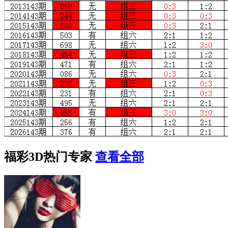
福彩3D热门专家
查看全部