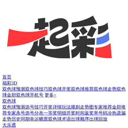
首页
福彩3D
双色球预测
双色球技巧
双色球开奖
双色球推荐
双色球走势
双色
球金胆
双色球开机号
更多>
双色球
双色球预测
选号技巧
开奖详情
玩法规则
走势图
专家推荐
金胆推
荐
专家杀号
选号分布
一等奖明细
开奖时间
返奖率
号码冷热
遗漏
走势
历史同期
幸运晒票
双色球术语
出球顺序
出球回放
大乐透