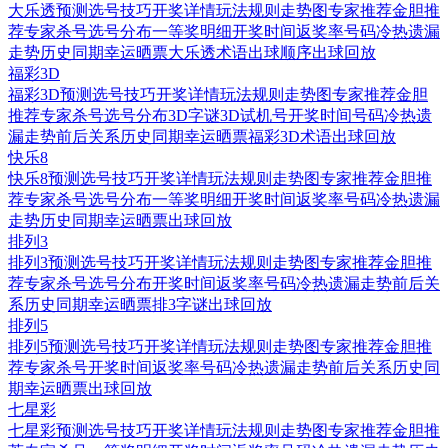
大乐透预测
选号技巧
开奖详情
玩法规则
走势图
专家推荐
金胆推
荐
专家杀号
选号分布
一等奖明细
开奖时间
返奖率
号码冷热
遗漏
走势
历史同期
幸运晒票
大乐透术语
出球顺序
出球回放
福彩3D
福彩3D预测
选号技巧
开奖详情
玩法规则
走势图
专家推荐
金胆
推荐
专家杀号
选号分布
3D字谜
3D试机号
开奖时间
号码冷热
遗
漏走势
前后关系
历史同期
幸运晒票
福彩3D术语
出球回放
快乐8
快乐8预测
选号技巧
开奖详情
玩法规则
走势图
专家推荐
金胆推
荐
专家杀号
选号分布
一等奖明细
开奖时间
返奖率
号码冷热
遗漏
走势
历史同期
幸运晒票
出球回放
排列3
排列3预测
选号技巧
开奖详情
玩法规则
走势图
专家推荐
金胆推
荐
专家杀号
选号分布
开奖时间
返奖率
号码冷热
遗漏走势
前后关
系
历史同期
幸运晒票
排3字谜
出球回放
排列5
排列5预测
选号技巧
开奖详情
玩法规则
走势图
专家推荐
金胆推
荐
专家杀号
开奖时间
返奖率
号码冷热
遗漏走势
前后关系
历史同
期
幸运晒票
出球回放
七星彩
七星彩预测
选号技巧
开奖详情
玩法规则
走势图
专家推荐
金胆推