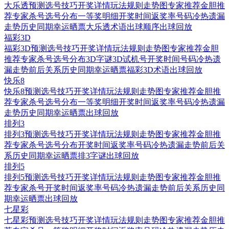
大乐透预测
选号技巧
开奖详情
玩法规则
走势图
专家推荐
金胆推
荐
专家杀号
选号分布
一等奖明细
开奖时间
返奖率
号码冷热
遗漏
走势
历史同期
幸运晒票
大乐透术语
出球顺序
出球回放
福彩3D
福彩3D预测
选号技巧
开奖详情
玩法规则
走势图
专家推荐
金胆
推荐
专家杀号
选号分布
3D字谜
3D试机号
开奖时间
号码冷热
遗
漏走势
前后关系
历史同期
幸运晒票
福彩3D术语
出球回放
快乐8
快乐8预测
选号技巧
开奖详情
玩法规则
走势图
专家推荐
金胆推
荐
专家杀号
选号分布
一等奖明细
开奖时间
返奖率
号码冷热
遗漏
走势
历史同期
幸运晒票
出球回放
排列3
排列3预测
选号技巧
开奖详情
玩法规则
走势图
专家推荐
金胆推
荐
专家杀号
选号分布
开奖时间
返奖率
号码冷热
遗漏走势
前后关
系
历史同期
幸运晒票
排3字谜
出球回放
排列5
排列5预测
选号技巧
开奖详情
玩法规则
走势图
专家推荐
金胆推
荐
专家杀号
开奖时间
返奖率
号码冷热
遗漏走势
前后关系
历史同
期
幸运晒票
出球回放
七星彩
七星彩预测
选号技巧
开奖详情
玩法规则
走势图
专家推荐
金胆推