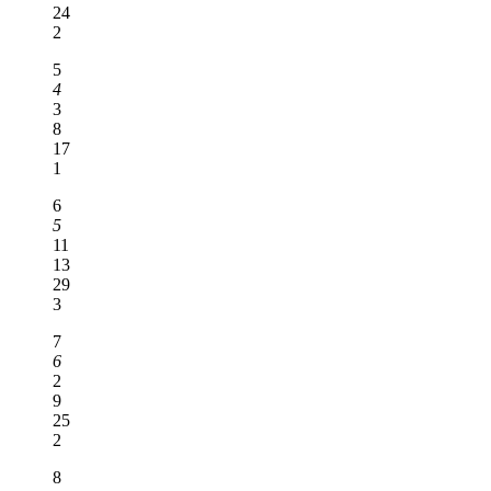
24
2
5
4
3
8
17
1
6
5
11
13
29
3
7
6
2
9
25
2
8