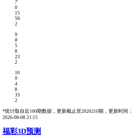
7
0
15
59
2
9
8
5
8
23
2
10
9
4
8
33
2
*统计取自近100期数据，更新截止至2026210期，更新时间：
2026-08-08 21:15
福彩3D预测