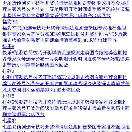
大乐透预测
选号技巧
开奖详情
玩法规则
走势图
专家推荐
金胆推
荐
专家杀号
选号分布
一等奖明细
开奖时间
返奖率
号码冷热
遗漏
走势
历史同期
幸运晒票
大乐透术语
出球顺序
出球回放
福彩3D
福彩3D预测
选号技巧
开奖详情
玩法规则
走势图
专家推荐
金胆
推荐
专家杀号
选号分布
3D字谜
3D试机号
开奖时间
号码冷热
遗
漏走势
前后关系
历史同期
幸运晒票
福彩3D术语
出球回放
快乐8
快乐8预测
选号技巧
开奖详情
玩法规则
走势图
专家推荐
金胆推
荐
专家杀号
选号分布
一等奖明细
开奖时间
返奖率
号码冷热
遗漏
走势
历史同期
幸运晒票
出球回放
排列3
排列3预测
选号技巧
开奖详情
玩法规则
走势图
专家推荐
金胆推
荐
专家杀号
选号分布
开奖时间
返奖率
号码冷热
遗漏走势
前后关
系
历史同期
幸运晒票
排3字谜
出球回放
排列5
排列5预测
选号技巧
开奖详情
玩法规则
走势图
专家推荐
金胆推
荐
专家杀号
开奖时间
返奖率
号码冷热
遗漏走势
前后关系
历史同
期
幸运晒票
出球回放
七星彩
七星彩预测
选号技巧
开奖详情
玩法规则
走势图
专家推荐
金胆推