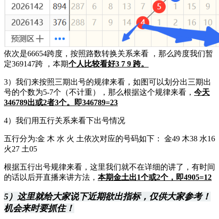
依次是66654跨度，按照路数转换关系来看 ，那么跨度我们暂
定369147跨
，本期
个人比较看好3 7 9 跨。
3）我们来按照三期出号的规律来看，如图可以划分出三期出
号的个数为5-7个（不计重），那么根据这个规律来看，
今天
346789出或2者3个。即346789=23
4）我们用五行关系来看下出号情况
五行分为:金 木 水 火 土依次对应的号码如下：
金49 木38 水16
火27 土05
根据五行出号规律来看，这里我们就不在详细的讲了，有时间
的话以后开直播来讲方法，
本期金土
出1个或2个，即4905=12
5）这里就给大家说下近期欲出指标，仅供大家参考！
机会来时要抓住！