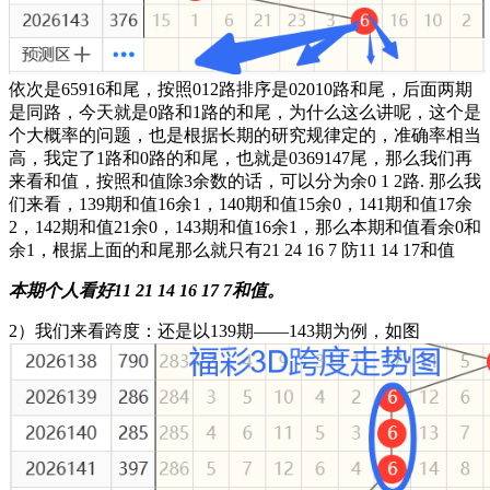
依次是65916和尾，按照012路排序是02010路和尾，后面两期
是同路，今天就是0路和1路的和尾，为什么这么讲呢，这个是
个大概率的问题，也是根据长期的研究规律定的，准确率相当
高，我定了1路和0路的和尾，也就是0369147尾，那么我们再
来看和值，按照和值除3余数的话，可以分为余0 1 2路. 那么我
们来看，139期和值16余1，140期和值15余0，141期和值17余
2，142期和值21余0，143期和值16余1，那么本期和值看余0和
余1，根据上面的和尾那么就只有21 24 16 7 防11 14 17和值
本期个人看好11 21 14 16 17 7和值。
2）我们来看跨度：还是以139期——143期为例，如图