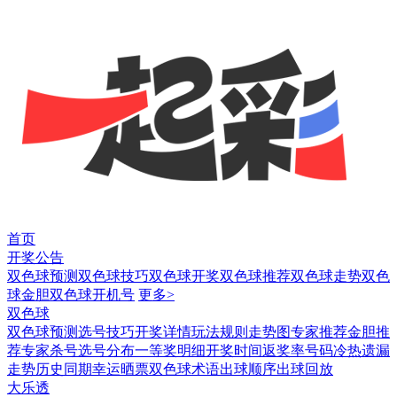
首页
开奖公告
双色球预测
双色球技巧
双色球开奖
双色球推荐
双色球走势
双色
球金胆
双色球开机号
更多>
双色球
双色球预测
选号技巧
开奖详情
玩法规则
走势图
专家推荐
金胆推
荐
专家杀号
选号分布
一等奖明细
开奖时间
返奖率
号码冷热
遗漏
走势
历史同期
幸运晒票
双色球术语
出球顺序
出球回放
大乐透