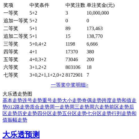
奖项
中奖条件
中奖注数
单注奖金(元)
一等奖
5+2
3
10,000,000
追加一等奖
5+2
0
0
二等奖
5+1
89
173,463
追加二等奖
5+1
15
138,770
三等奖
5+0,4+2
1198
6,666
四等奖
4+1
17370
380
五等奖
4+0,3+2
73046
200
六等奖
3+1,2+2
803106
18
七等奖
3+0,2+1,1+2,0+2
8172901
7
一等奖中奖明细>
大乐透走势图
基本走势
连号走势
重号走势
大小走势
奇偶走势
跨度走势
和值走
势
012路走势
质合走势
周一走势
周三走势
周六走势
前区走势
后
区走势
历史走势
四分区走势
五分区走势
七分区走势
行列走势
和
值振幅走势
大乐透预测