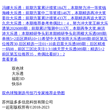
冯娜大乐透：前期方案累计揽奖184万，本期努力冲一等奖
钱
海峰大乐透：前期方案中二等奖揽146万，本期精选再冲大奖
姜欣大乐透：前期方案累计揽奖433万，本期精选再追大奖
迈
久忠大乐透：本期推荐参考奇偶比1：4，努力冲大奖
王林大乐
透第2026089期：前期累计预测中113万，本期再争大奖.
林洪
涛大乐透：本期精研争头彩本期精研争头彩
周横大乐透089期:
单挑5+2后区两码10+11希望中大奖
张雨大乐透089期:前区第五
位推荐30,后区精选一注01+10
袁启晨大乐透089期：后区精准
一码08，前区三区比关注1:3:1
姚天罡大乐透089期：精选5+2
前区第五位推荐35，奇偶比看好3：2
查看更多
双色球
大乐透
福彩3D
快乐8
双色球预测
选号技巧
专家推荐
走势图
苏州益多多信息科技有限公司
一起彩版权所有©2018-2023