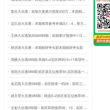
姜欣大乐透：前期方案累计揽奖433万，本期精选再追大奖
迈久忠大乐透：本期推荐参考奇偶比1：4，努力冲大奖
王林大乐透第2026089期：前期累计预测中113万，本期再争大奖.
林洪涛大乐透：本期精研争头彩本期精研争头彩
周横大乐透089期:单挑5+2后区两码10+11希望中大奖
张雨大乐透089期:前区第五位推荐30,后区精选一注01+10
袁启晨大乐透089期：后区精准一码08，前区三区比关注1:3:1
姚天罡大乐透089期：精选5+2前区第五位推荐35，奇偶比看好3：2
文彬大乐透089期：前区双胆推荐06、13，后区精选一码08