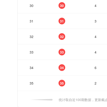
30
30
4
31
31
3
32
32
4
33
33
4
34
34
6
35
35
2
统计取自近100期数据，更新截止至26