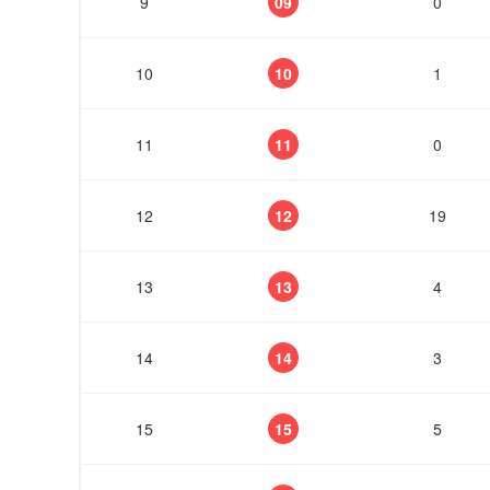
09
9
0
10
10
1
11
11
0
12
12
19
13
13
4
14
14
3
15
15
5