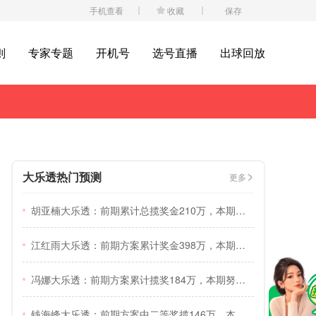
手机查看
收藏
保存
则
专家专题
开机号
选号直播
出球回放
大乐透热门预测
更多
胡亚楠大乐透：前期累计总揽奖金210万，本期精选搏大奖
江红雨大乐透：前期方案累计奖金398万，本期精研再追大奖
冯娜大乐透：前期方案累计揽奖184万，本期努力冲一等奖
钱海峰大乐透：前期方案中二等奖揽146万，本期精选再冲大奖