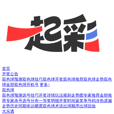
首页
开奖公告
双色球预测
双色球技巧
双色球开奖
双色球推荐
双色球走势
双色
球金胆
双色球开机号
更多>
双色球
双色球预测
选号技巧
开奖详情
玩法规则
走势图
专家推荐
金胆推
荐
专家杀号
选号分布
一等奖明细
开奖时间
返奖率
号码冷热
遗漏
走势
历史同期
幸运晒票
双色球术语
出球顺序
出球回放
大乐透