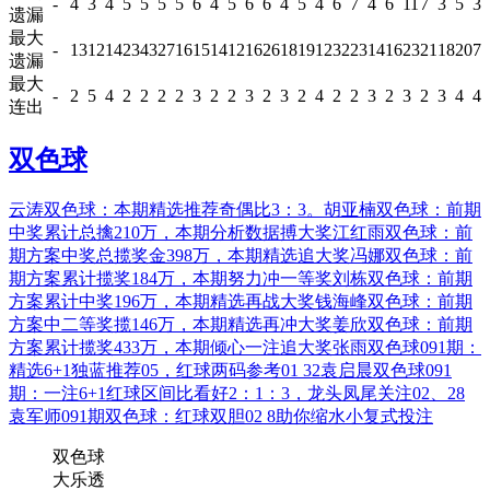
-
4
3
4
5
5
5
5
6
4
5
6
6
4
5
4
6
7
4
6
11
7
3
5
3
遗漏
最大
-
13
12
14
23
43
27
16
15
14
12
16
26
18
19
12
32
23
14
16
23
21
18
20
7
遗漏
最大
-
2
5
4
2
2
2
2
3
2
2
3
2
3
2
4
2
2
3
2
3
2
3
4
4
连出
双色球
云涛双色球：本期精选推荐奇偶比3：3。
胡亚楠双色球：前期
中奖累计总擒210万，本期分析数据搏大奖
江红雨双色球：前
期方案中奖总揽奖金398万，本期精选追大奖
冯娜双色球：前
期方案累计揽奖184万，本期努力冲一等奖
刘栋双色球：前期
方案累计中奖196万，本期精选再战大奖
钱海峰双色球：前期
方案中二等奖揽146万，本期精选再冲大奖
姜欣双色球：前期
方案累计揽奖433万，本期倾心一注追大奖
张雨双色球091期：
精选6+1独蓝推荐05，红球两码参考01 32
袁启晨双色球091
期：一注6+1红球区间比看好2：1：3，龙头凤尾关注02、28
袁军师091期双色球：红球双胆02 8助你缩水小复式投注
双色球
大乐透