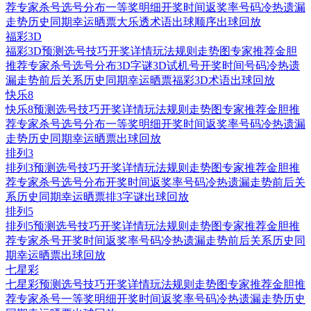
荐
专家杀号
选号分布
一等奖明细
开奖时间
返奖率
号码冷热
遗漏
走势
历史同期
幸运晒票
大乐透术语
出球顺序
出球回放
福彩3D
福彩3D预测
选号技巧
开奖详情
玩法规则
走势图
专家推荐
金胆
推荐
专家杀号
选号分布
3D字谜
3D试机号
开奖时间
号码冷热
遗
漏走势
前后关系
历史同期
幸运晒票
福彩3D术语
出球回放
快乐8
快乐8预测
选号技巧
开奖详情
玩法规则
走势图
专家推荐
金胆推
荐
专家杀号
选号分布
一等奖明细
开奖时间
返奖率
号码冷热
遗漏
走势
历史同期
幸运晒票
出球回放
排列3
排列3预测
选号技巧
开奖详情
玩法规则
走势图
专家推荐
金胆推
荐
专家杀号
选号分布
开奖时间
返奖率
号码冷热
遗漏走势
前后关
系
历史同期
幸运晒票
排3字谜
出球回放
排列5
排列5预测
选号技巧
开奖详情
玩法规则
走势图
专家推荐
金胆推
荐
专家杀号
开奖时间
返奖率
号码冷热
遗漏走势
前后关系
历史同
期
幸运晒票
出球回放
七星彩
七星彩预测
选号技巧
开奖详情
玩法规则
走势图
专家推荐
金胆推
荐
专家杀号
一等奖明细
开奖时间
返奖率
号码冷热
遗漏走势
历史