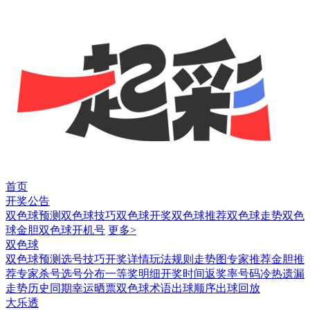
首页
开奖公告
双色球预测
双色球技巧
双色球开奖
双色球推荐
双色球走势
双色
球金胆
双色球开机号
更多>
双色球
双色球预测
选号技巧
开奖详情
玩法规则
走势图
专家推荐
金胆推
荐
专家杀号
选号分布
一等奖明细
开奖时间
返奖率
号码冷热
遗漏
走势
历史同期
幸运晒票
双色球术语
出球顺序
出球回放
大乐透