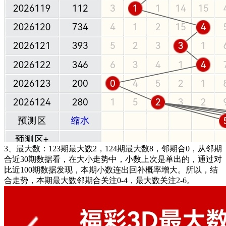
3、最大数：123期最大数2，124期最大数8，邻期合0，从邻期
合近30期数据看，在大小走势中，小数上次是单出的，通过对
比近100期数据发现，本期小数连出回补概率增大。所以，结
合走势，本期最大数邻期合关注0-4，最大数关注2-6。