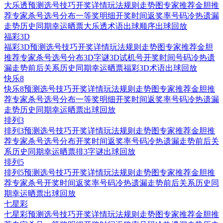
大乐透预测
选号技巧
开奖详情
玩法规则
走势图
专家推荐
金胆推
荐
专家杀号
选号分布
一等奖明细
开奖时间
返奖率
号码冷热
遗漏
走势
历史同期
幸运晒票
大乐透术语
出球顺序
出球回放
福彩3D
福彩3D预测
选号技巧
开奖详情
玩法规则
走势图
专家推荐
金胆
推荐
专家杀号
选号分布
3D字谜
3D试机号
开奖时间
号码冷热
遗
漏走势
前后关系
历史同期
幸运晒票
福彩3D术语
出球回放
快乐8
快乐8预测
选号技巧
开奖详情
玩法规则
走势图
专家推荐
金胆推
荐
专家杀号
选号分布
一等奖明细
开奖时间
返奖率
号码冷热
遗漏
走势
历史同期
幸运晒票
出球回放
排列3
排列3预测
选号技巧
开奖详情
玩法规则
走势图
专家推荐
金胆推
荐
专家杀号
选号分布
开奖时间
返奖率
号码冷热
遗漏走势
前后关
系
历史同期
幸运晒票
排3字谜
出球回放
排列5
排列5预测
选号技巧
开奖详情
玩法规则
走势图
专家推荐
金胆推
荐
专家杀号
开奖时间
返奖率
号码冷热
遗漏走势
前后关系
历史同
期
幸运晒票
出球回放
七星彩
七星彩预测
选号技巧
开奖详情
玩法规则
走势图
专家推荐
金胆推