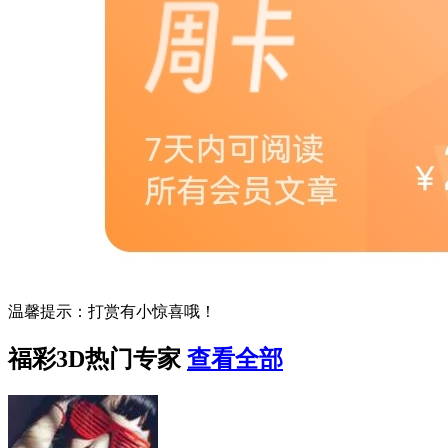
温馨提示：打赏有小惊喜哦！
福彩3D热门专家
查看全部