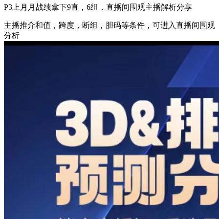
P3上月月战绩拿下9直，6组，直播间围观主播解析分享
主播推介和值，跨度，断组，胆码等条件，可进入直播间围观
分析