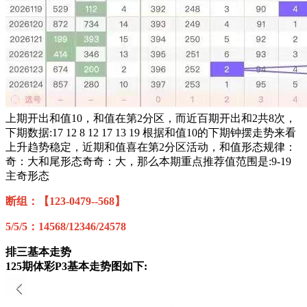
上期开出和值10，和值在第2分区，而近百期开出和2共8次，
下期数据:17 12 8 12 17 13 19 根据和值10的下期钟摆走势来看
上升趋势稳定，近期和值喜在第2分区活动，和值形态规律：
奇：大和尾形态奇奇：大，那么本期重点推荐值范围是:9-19
主奇形态
断组：【123-0479--568】
5/5/5：14568/12346/24578
排三基本走势
125期体彩P3基本走势图如下: