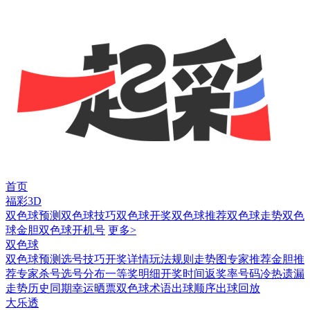
首页
福彩3D
双色球预测
双色球技巧
双色球开奖
双色球推荐
双色球走势
双色
球金胆
双色球开机号
更多>
双色球
双色球预测
选号技巧
开奖详情
玩法规则
走势图
专家推荐
金胆推
荐
专家杀号
选号分布
一等奖明细
开奖时间
返奖率
号码冷热
遗漏
走势
历史同期
幸运晒票
双色球术语
出球顺序
出球回放
大乐透