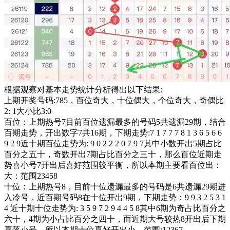
根据观察对基本走势统计分析得出以下结果:
上期开奖号码:785，百位奇大，十位偶大，个位奇大，奇偶比
2: 1大小比3:0
百位：上期热号7目前百位遗漏最多的号码5共遗漏29期，结合
百期走势，开出数字7共16期，下期走势:7 1 7 7 7 8 1 3 6 5 6 6
9 2 9近十期百位走势为: 9 0 2 2 2 0 7 9 7其中小数开出5期占比
百分之五十，奇数开出7期占比百分之三十，那么百位近期走
势喜小号7开出后喜好范围较平衡，所以本期主要看百位出：
大：范围23458
十位：上期热号8，目前十位遗漏最多的号码是6共遗漏29期进
入冷号，近百期号码8在十位开出9期，下期走势：9 9 3 2 5 3 1
4 近十期十位走势为: 3 5 9 7 2 9 4 4 5 8其中6期为奇占比百分之
六十，4期为小占比百分之四十，而近期大号较热8开出后下期
喜落小号，所以本期十位喜好开出小，范围:12367