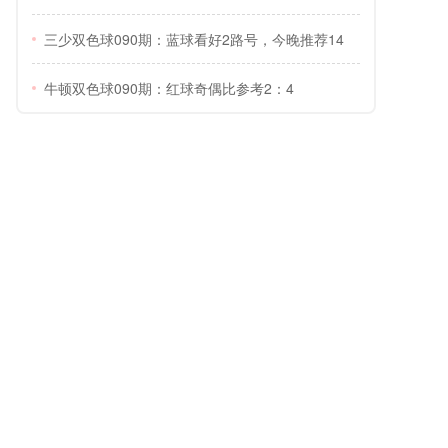
三少双色球090期：蓝球看好2路号，今晚推荐14
牛顿双色球090期：红球奇偶比参考2：4