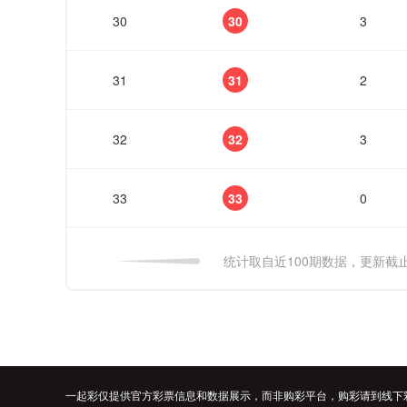
30
30
3
31
31
2
32
32
3
33
33
0
统计取自近100期数据，更新截止至26
一起彩仅提供官方彩票信息和数据展示，而非购彩平台，购彩请到线下