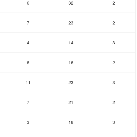
6
32
2
7
23
2
4
14
3
6
16
2
11
23
3
7
21
2
3
18
3