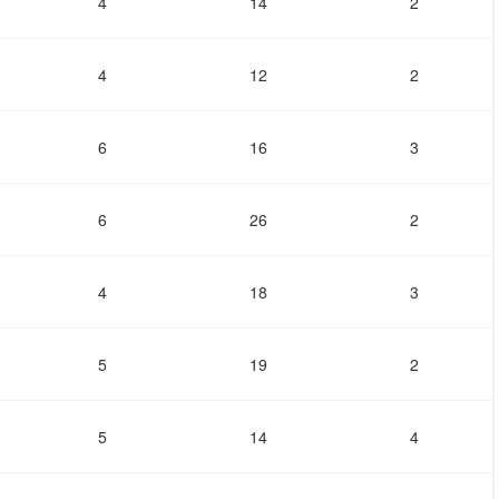
4
14
2
4
12
2
6
16
3
6
26
2
4
18
3
5
19
2
5
14
4