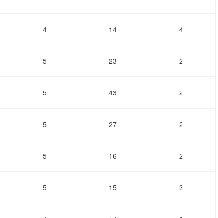
4
14
4
5
23
2
5
43
2
5
27
2
5
16
2
5
15
3