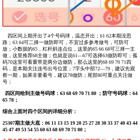
四
区间
上期开出了
4个号码球，温态开出；61 62本期没思
路；63 64可二择一做防即可，不宜过多参考做号，可防可
放；小数据的65，杠杆斜连点位，这里的65 66 68可三择一主
做，这里推荐68主做；也就是说61—67可选择63做防即可；孤
码70这里可看重带是两分边做防，那么这里的68 69 70 71四
码，是本期关注连号出号位置；7字头中部72—79，建议先观
察一期，如果非要看号，建议78做防；尾部80可重点关注做
号；
四区间给到主做号码球
：
63 68 69 70 71 80
；
防守号码球
：
64
65 78；
综合上面对
四个区间
的详细
分析
：
25307期主做
大底
：
06 11 13 15 19 20 25 27 28 30 33 37 40 43 44
45 47 49 53 54 55 60 63 68 69 70 71 80；