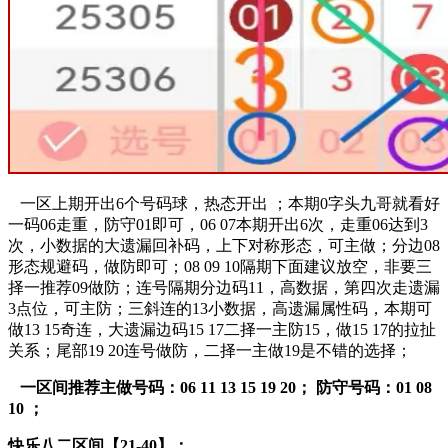
一区上期
开出
6个号码球，热态开出 ；本期0字头九哥就看好
一码06走重，防守01即可，06 07本期开出6次，走重06达到3
次，小数据的大遗漏回补码，上下对称形态，可主做；分边08
形态规避码，做防即可；08 09 10隔期下面建议放空，非要三
择一推荐09做防；连号隔期分边码11，高数据，第四次走遗漏
3点位，可主防；三斜连的13小数据，高遗漏属性码，本期可
做13 15奇连，大遗漏边码15 17二择一主防15，做15 17的拉扯
关系；尾部19 20连号做防，二择一主做19是不错的选择；
一区间推荐主做号码
：
06 11 13 15 19 20；
防守号码
：
01 08
10 ；
快乐八
二区间【
21-40】：