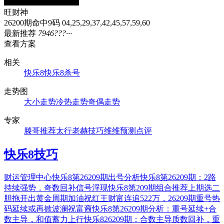
旺财神
26200期命中9码 04,25,29,37,42,45,57,59,60
最新推荐
79
46
?
?
?
···
查看方案
相关
快乐8
快乐8杀号
走势图
大小走势
冷热走势
奇偶走势
专家
滕哥推荐
太行老赫技巧
维维预测点评
快乐8技巧
财运管理中心快乐8第26209期出号分析
快乐8第26209期：2路
持续强势，奇数回补信号浮现
快乐8第209期组合推荐上期选二
胆拖开出黄金周期加油祝红
王财富连追522万，26209期重号热
码延续或再掀波澜
祝富裔快乐8第26209期分析：重号延续+合
数主导，和值蓄力上行
快乐826209期：合数主导质数回补，重