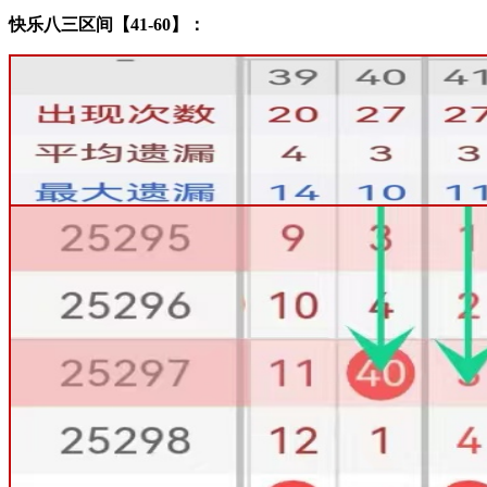
快乐八
三区间【
41-60】：