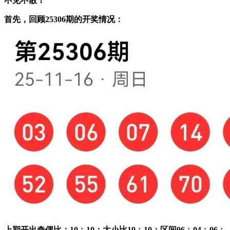
不见不散！
首先，回顾
25
306
期的开奖情况：
上
期开出奇偶比
：
10﹕10
；大小比
10﹕10
；区间
06﹕04﹕06﹕