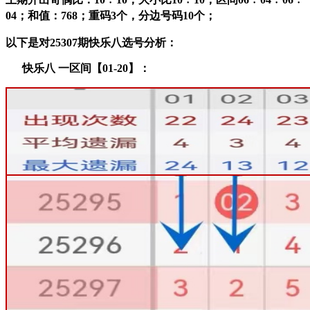
04；
和值
：
768
；
重码
3个，分边号码10个；
以下是对
25
307
期快乐八选号分析：
快乐八
一区间【01-20】：