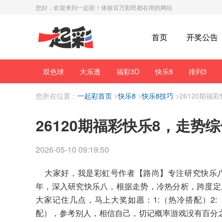
您好，欢迎来到一起彩！体验百万彩民都在用的网站
首页
开奖公告
双色球
大乐透
福彩3D
快乐8
排列3
您所在位置：
一起彩首页
>
快乐8
>
快乐8技巧
>
26120期福
26120期福彩快乐8，走势
2026-05-10 09:19:50
    大家好，我是彩虹号作者【路尚】专注研究快
年，深入研究快乐八，根据走势，冷热分析，跨度定
大家记住几点，马上大奖如愿：1:（热冷搭配）2:（
配），参考别人，相信自己，切记概率游戏没有百分