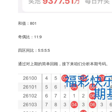
和值：801
奇偶比：11:9
四区间比：5:5:5:5
通过对上期的简单回顾，接下来咱们分析本期号码。