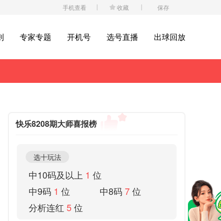
手机查看
收藏
保存
则
专家专题
开机号
选号直播
出球回放
快乐8208期大师喜报榜
选十玩法
中10码及以上
1
位
中9码
1
位
中8码
7
位
分析连红
5
位