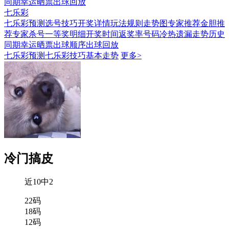
同期
幸运晒票
出球回放
七乐彩
七乐彩预测
选号技巧
开奖详情
玩法规则
走势图
专家推荐
金胆推
荐
专家杀号
一等奖明细
开奖时间
返奖率
号码冷热
遗漏走势
历史
同期
幸运晒票
出球顺序
出球回放
七乐彩预测
七乐彩技巧
基本走势
更多>
冷门搞皮
近10中2
22码
18码
12码