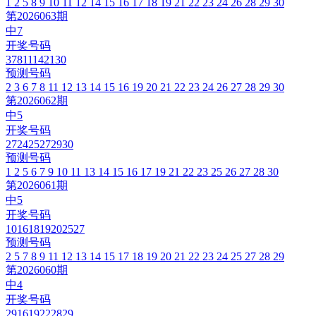
1
2
5
8
9
10
11
12
14
15
16
17
18
19
21
22
23
24
26
28
29
30
第2026063期
中7
开奖号码
3
7
8
11
14
21
30
预测号码
2
3
6
7
8
11
12
13
14
15
16
19
20
21
22
23
24
26
27
28
29
30
第2026062期
中5
开奖号码
2
7
24
25
27
29
30
预测号码
1
2
5
6
7
9
10
11
13
14
15
16
17
19
21
22
23
25
26
27
28
30
第2026061期
中5
开奖号码
10
16
18
19
20
25
27
预测号码
2
5
7
8
9
11
12
13
14
15
17
18
19
20
21
22
23
24
25
27
28
29
第2026060期
中4
开奖号码
2
9
16
19
22
28
29