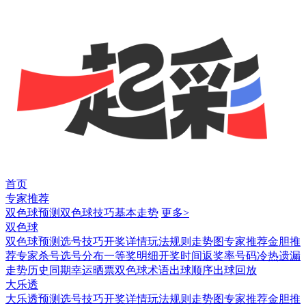
首页
专家推荐
双色球预测
双色球技巧
基本走势
更多>
双色球
双色球预测
选号技巧
开奖详情
玩法规则
走势图
专家推荐
金胆推
荐
专家杀号
选号分布
一等奖明细
开奖时间
返奖率
号码冷热
遗漏
走势
历史同期
幸运晒票
双色球术语
出球顺序
出球回放
大乐透
大乐透预测
选号技巧
开奖详情
玩法规则
走势图
专家推荐
金胆推