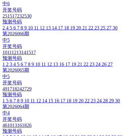
中6
开奖号码
2
5
15
17
23
25
30
预测号码
2
4
5
6
7
8
9
10
11
12
13
14
17
18
19
20
21
22
23
25
27
30
第2026066期
中5
开奖号码
10
11
12
13
14
15
17
预测号码
1
2
3
4
5
6
7
8
9
10
11
12
13
16
17
19
21
22
23
24
26
27
第2026065期
中5
开奖号码
4
9
17
18
24
27
29
预测号码
1
5
6
7
8
9
10
11
12
14
15
16
17
18
19
20
22
23
24
28
29
30
第2026064期
中4
开奖号码
4
6
10
13
16
18
26
预测号码