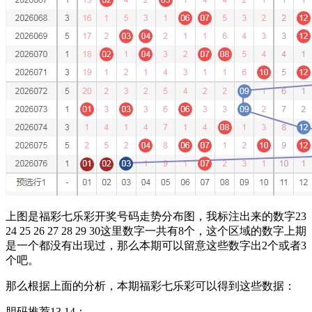
上图是福彩七乐彩开奖号码走势分布图，我标注出来的数字23
24 25 26 27 28 29 30这里数字一共有8个，这个区域的数字上期
是一个都没有出现过，那么本期可以留意这些数字出2个或者3
个吧。
那么根据上面的分析，本期福彩七乐彩可以得到这些数据：
胆码推荐13 14；