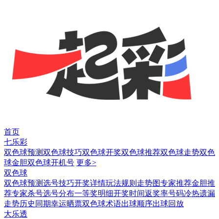
首页
七乐彩
双色球预测
双色球技巧
双色球开奖
双色球推荐
双色球走势
双色
球金胆
双色球开机号
更多>
双色球
双色球预测
选号技巧
开奖详情
玩法规则
走势图
专家推荐
金胆推
荐
专家杀号
选号分布
一等奖明细
开奖时间
返奖率
号码冷热
遗漏
走势
历史同期
幸运晒票
双色球术语
出球顺序
出球回放
大乐透