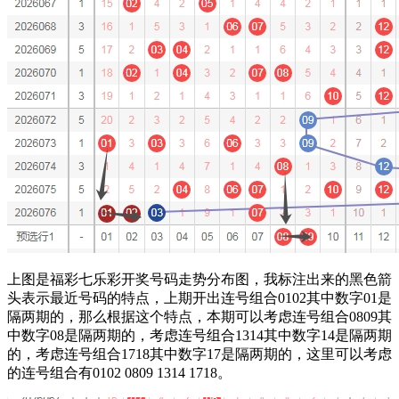
上图是福彩七乐彩开奖号码走势分布图，我标注出来的黑色箭
头表示最近号码的特点，上期开出连号组合0102其中数字01是
隔两期的，那么根据这个特点，本期可以考虑连号组合0809其
中数字08是隔两期的，考虑连号组合1314其中数字14是隔两期
的，考虑连号组合1718其中数字17是隔两期的，这里可以考虑
的连号组合有0102 0809 1314 1718。