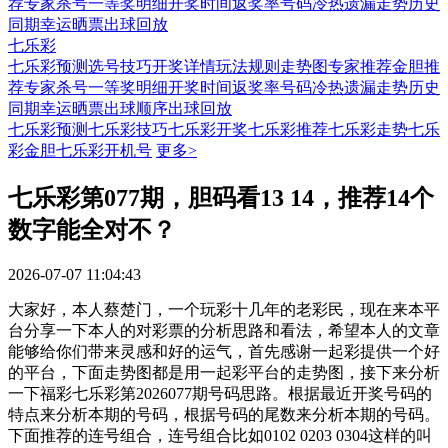
荐
专家杀号
一等奖明细
开奖时间
返奖率
号码冷热
遗漏走势
历史
同期
幸运晒票
出球回放
七乐彩
七乐彩预测
选号技巧
开奖详情
玩法规则
走势图
专家推荐
金胆推
荐
专家杀号
一等奖明细
开奖时间
返奖率
号码冷热
遗漏走势
历史
同期
幸运晒票
出球顺序
出球回放
七乐彩预测
七乐彩技巧
七乐彩开奖
七乐彩推荐
七乐彩走势
七乐
彩金胆
七乐彩开机号
更多>
七乐彩第077期，胆码看13 14，推荐14个
数字能全对不？
2026-07-07 11:04:43
大家好，本人蔡楚门，一个玩彩十几年的老彩民，现在来本平
台分享一下本人的对彩票的分析思路和看法，希望本人的文章
能够给你们带来灵感和好的运气，首先感谢一起彩提供一个好
的平台，下面走势图都是用一起彩平台的走势图，接下来分析
一下福彩七乐彩第2026077期号码思路。根据最近开奖号码的
特点来分析本期的号码，根据号码的尾数来分析本期的号码。
下面推荐的连号组合，连号组合比如0102 0203 0304这样的叫