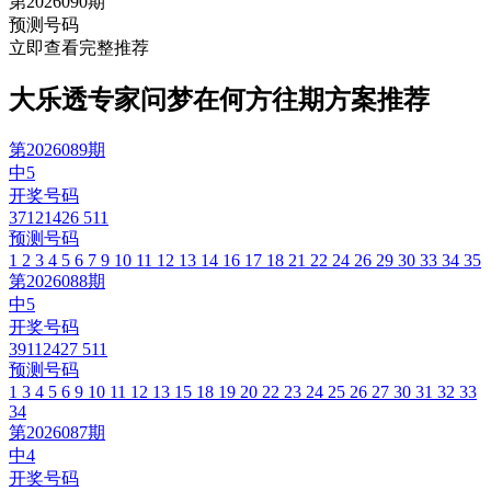
第2026090期
预测号码
立即查看完整推荐
大乐透专家问梦在何方往期方案推荐
第2026089期
中5
开奖号码
3
7
12
14
26
5
11
预测号码
1
2
3
4
5
6
7
9
10
11
12
13
14
16
17
18
21
22
24
26
29
30
33
34
35
第2026088期
中5
开奖号码
3
9
11
24
27
5
11
预测号码
1
3
4
5
6
9
10
11
12
13
15
18
19
20
22
23
24
25
26
27
30
31
32
33
34
第2026087期
中4
开奖号码