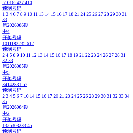
5
10
16
24
27
4
10
预测号码
1
3
4
6
7
8
9
10
11
13
14
15
16
17
18
21
24
25
26
27
28
29
30
31
33
第2026086期
中4
开奖号码
10
11
18
22
35
6
12
预测号码
2
4
5
8
9
10
11
12
13
14
15
16
17
18
19
21
22
23
24
26
27
28
31
32
33
第2026085期
中5
开奖号码
3
4
14
28
31
5
7
预测号码
2
3
4
5
6
7
10
14
15
16
17
20
21
23
24
25
26
28
29
30
31
32
33
34
35
第2026084期
中2
开奖号码
13
25
30
32
33
4
5
预测号码