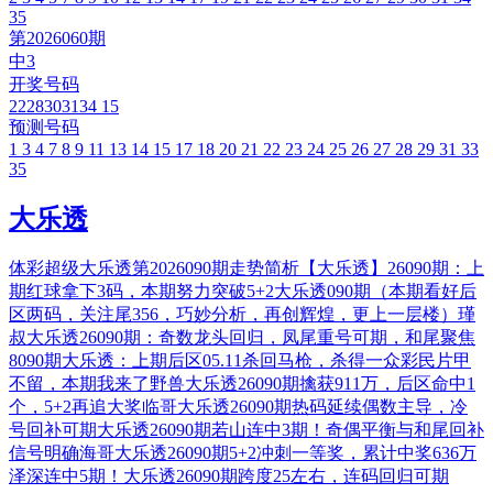
35
第2026060期
中3
开奖号码
22
28
30
31
34
1
5
预测号码
1
3
4
7
8
9
11
13
14
15
17
18
20
21
22
23
24
25
26
27
28
29
31
33
35
大乐透
体彩超级大乐透第2026090期走势简析
【大乐透】26090期：上
期红球拿下3码，本期努力突破5+2
大乐透090期（本期看好后
区两码，关注尾356，巧妙分析，再创辉煌，更上一层楼）
瑾
叔大乐透26090期：奇数龙头回归，凤尾重号可期，和尾聚焦
8
090期大乐透：上期后区05.11杀回马枪，杀得一众彩民片甲
不留，本期我来了
野兽大乐透26090期擒获911万，后区命中1
个，5+2再追大奖
临哥大乐透26090期热码延续偶数主导，冷
号回补可期
大乐透26090期若山连中3期！奇偶平衡与和尾回补
信号明确
海哥大乐透26090期5+2冲刺一等奖，累计中奖636万
泽深连中5期！大乐透26090期跨度25左右，连码回归可期