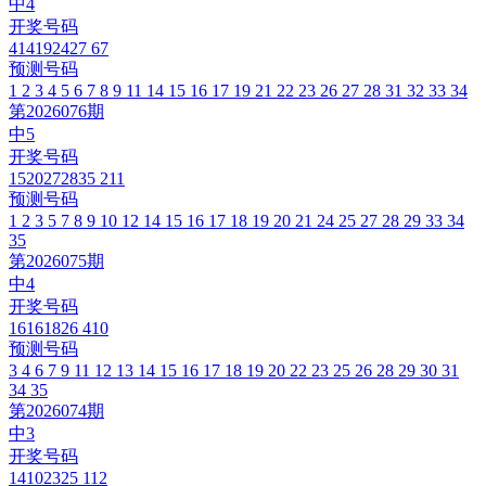
中4
开奖号码
4
14
19
24
27
6
7
预测号码
1
2
3
4
5
6
7
8
9
11
14
15
16
17
19
21
22
23
26
27
28
31
32
33
34
第2026076期
中5
开奖号码
15
20
27
28
35
2
11
预测号码
1
2
3
5
7
8
9
10
12
14
15
16
17
18
19
20
21
24
25
27
28
29
33
34
35
第2026075期
中4
开奖号码
1
6
16
18
26
4
10
预测号码
3
4
6
7
9
11
12
13
14
15
16
17
18
19
20
22
23
25
26
28
29
30
31
34
35
第2026074期
中3
开奖号码
1
4
10
23
25
1
12