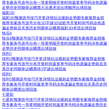
荐
专家杀号
选号分布
一等奖明细
开奖时间
返奖率
号码冷热
遗漏
走势
历史同期
幸运晒票
大乐透术语
出球顺序
出球回放
福彩3D
福彩3D预测
选号技巧
开奖详情
玩法规则
走势图
专家推荐
金胆
推荐
专家杀号
选号分布
3D字谜
3D试机号
开奖时间
号码冷热
遗
漏走势
前后关系
历史同期
幸运晒票
福彩3D术语
出球回放
快乐8
快乐8预测
选号技巧
开奖详情
玩法规则
走势图
专家推荐
金胆推
荐
专家杀号
选号分布
一等奖明细
开奖时间
返奖率
号码冷热
遗漏
走势
历史同期
幸运晒票
出球回放
排列3
排列3预测
选号技巧
开奖详情
玩法规则
走势图
专家推荐
金胆推
荐
专家杀号
选号分布
开奖时间
返奖率
号码冷热
遗漏走势
前后关
系
历史同期
幸运晒票
排3字谜
出球回放
排列5
排列5预测
选号技巧
开奖详情
玩法规则
走势图
专家推荐
金胆推
荐
专家杀号
开奖时间
返奖率
号码冷热
遗漏走势
前后关系
历史同
期
幸运晒票
出球回放
七星彩
七星彩预测
选号技巧
开奖详情
玩法规则
走势图
专家推荐
金胆推
荐
专家杀号
一等奖明细
开奖时间
返奖率
号码冷热
遗漏走势
历史