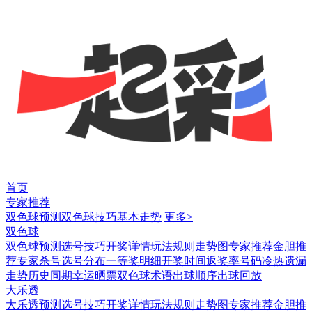
首页
专家推荐
双色球预测
双色球技巧
基本走势
更多>
双色球
双色球预测
选号技巧
开奖详情
玩法规则
走势图
专家推荐
金胆推
荐
专家杀号
选号分布
一等奖明细
开奖时间
返奖率
号码冷热
遗漏
走势
历史同期
幸运晒票
双色球术语
出球顺序
出球回放
大乐透
大乐透预测
选号技巧
开奖详情
玩法规则
走势图
专家推荐
金胆推