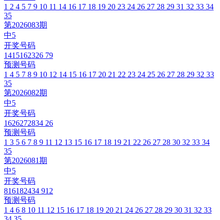
1
2
4
5
7
9
10
11
14
16
17
18
19
20
23
24
26
27
28
29
31
32
33
34
35
第2026083期
中5
开奖号码
14
15
16
23
26
7
9
预测号码
1
4
5
7
8
9
10
12
14
15
16
17
20
21
22
23
24
25
26
27
28
29
32
33
35
第2026082期
中5
开奖号码
16
26
27
28
34
2
6
预测号码
1
3
5
6
7
8
9
11
12
13
15
16
17
18
19
21
22
26
27
28
30
32
33
34
35
第2026081期
中5
开奖号码
8
16
18
24
34
9
12
预测号码
1
4
6
8
10
11
12
15
16
17
18
19
20
21
24
26
27
28
29
30
31
32
33
34
35