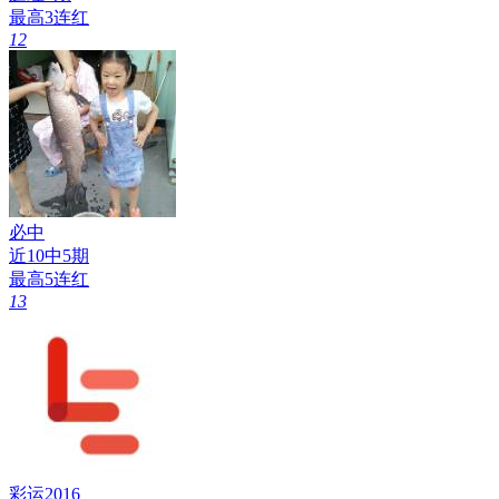
最高
3
连红
12
必中
近10中
5
期
最高
5
连红
13
彩运2016