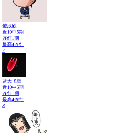
傻欣欣
近10中
5
期
连红
1
期
最高
4
连红
7
蓝天飞鹰
近10中
5
期
连红
1
期
最高
4
连红
8