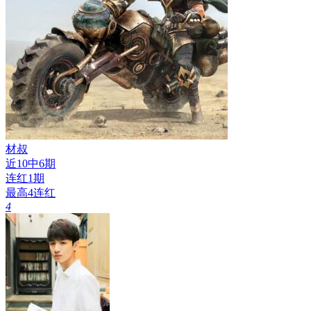
材叔
近10中
6
期
连红
1
期
最高
4
连红
4