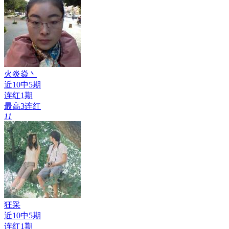
火炎焱丶
近10中
5
期
连红
1
期
最高
3
连红
11
狂采
近10中
5
期
连红
1
期