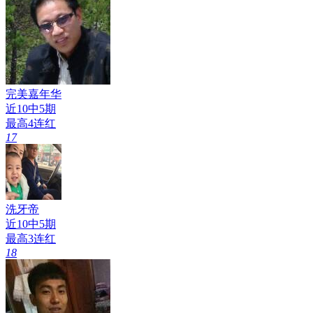
完美嘉年华
近10中
5
期
最高
4
连红
17
洗牙帝
近10中
5
期
最高
3
连红
18