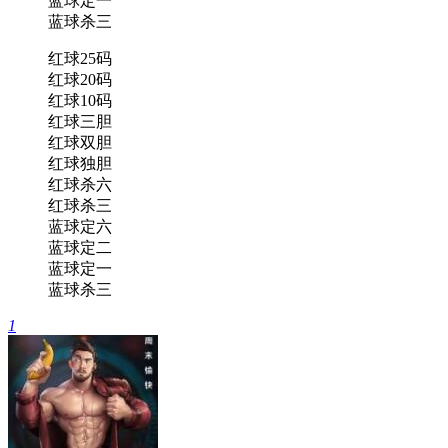
蓝球定一
蓝球杀三
红球25码
红球20码
红球10码
红球三胆
红球双胆
红球独胆
红球杀六
红球杀三
蓝球定六
蓝球定二
蓝球定一
蓝球杀三
1