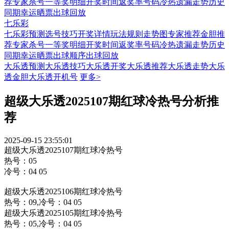
荐
专家杀号
一等奖明细
开奖时间
返奖率
号码冷热
遗漏走势
历史
同期
幸运晒票
出球回放
七乐彩
七乐彩预测
选号技巧
开奖详情
玩法规则
走势图
专家推荐
金胆推
荐
专家杀号
一等奖明细
开奖时间
返奖率
号码冷热
遗漏走势
历史
同期
幸运晒票
出球顺序
出球回放
大乐透预测
大乐透技巧
大乐透开奖
大乐透推荐
大乐透走势
大乐
透金胆
大乐透开机号
更多>
超级大乐透2025107期红球冷热号分析推
荐
2025-09-15 23:55:01
超级大乐透2025107期红球冷热号
热号：05
冷号：04 05
超级大乐透2025106期红球冷热号
热号：09,冷号：04 05
超级大乐透2025105期红球冷热号
热号：05,冷号：04 05