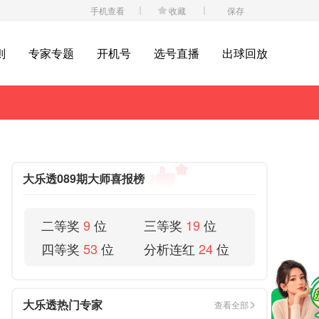
手机查看
收藏
保存
则
专家专题
开机号
选号直播
出球回放
大乐透089期大师喜报榜
二等奖
9
位
三等奖
19
位
四等奖
53
位
分析连红
24
位
大乐透热门专家
查看全部