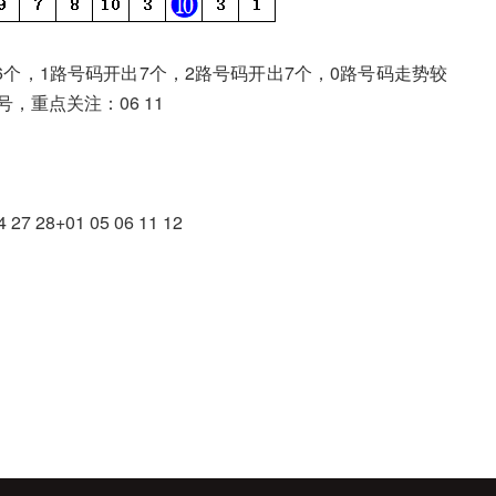
6个，1路号码开出7个，2路号码开出7个，0路号码走势较
，重点关注：06 11
 27 28+01 05 06 11 12