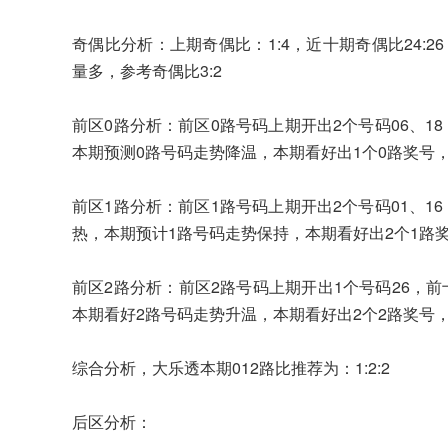
奇偶比分析：上期奇偶比：1:4，近十期奇偶比24:
量多，参考奇偶比3:2
前区0路分析：前区0路号码上期开出2个号码06、1
本期预测0路号码走势降温，本期看好出1个0路奖号，
前区1路分析：前区1路号码上期开出2个号码01、1
热，本期预计1路号码走势保持，本期看好出2个1路奖
前区2路分析：前区2路号码上期开出1个号码26，前
本期看好2路号码走势升温，本期看好出2个2路奖号，
综合分析，大乐透本期012路比推荐为：1:2:2
后区分析：