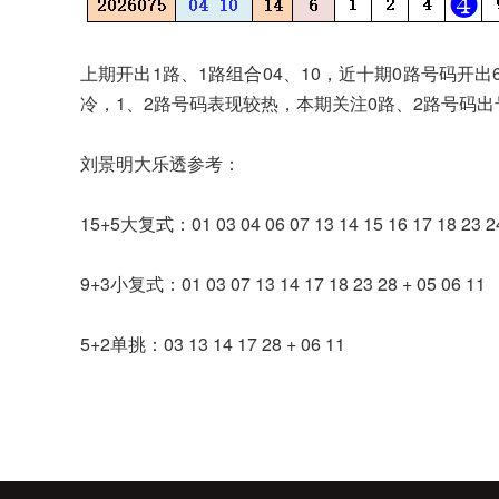
上期开出1路、1路组合04、10，近十期0路号码开出
冷，1、2路号码表现较热，本期关注0路、2路号码出号
刘景明大乐透参考：
15+5大复式：01 03 04 06 07 13 14 15 16 17 18 23 24
9+3小复式：01 03 07 13 14 17 18 23 28 + 05 06 11
5+2单挑：03 13 14 17 28 + 06 11