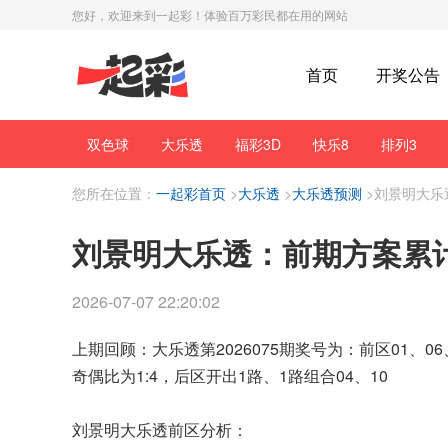
您好，欢迎来到一起彩！体验百万彩民都在用的网站
首页
开奖公告
双色球
大乐透
福彩3D
快乐8
排列3
您所在位置：
一起彩首页
>
大乐透
>
大乐透预测
>
刘景明大乐
刘景明大乐透：前期方案累计
2026-07-07 22:20:02
上期回顾：大乐透第2026075期奖号为：前区01、06、
奇偶比为1:4，后区开出1路、1路组合04、10
刘景明大乐透前区分析：