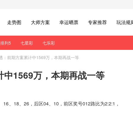
走势图
大师方案
幸运晒票
专家推荐
玩法规
排列5
七星彩
七乐彩
透：前期方案累计中1569万，本期再战一等
中1569万，本期再战一等
16、18、26，后区04、10，前区奖号012路比为2:2:1，