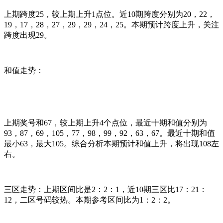
上期跨度25，较上期上升1点位。近10期跨度分别为20，22，
19，17，28，27，29，29，24，25。本期预计跨度上升，关注
跨度出现29。
和值走势：
上期奖号和67，较上期上升4个点位，最近十期和值分别为
93，87，69，105，77，98，99，92，63，67。最近十期和值
最小63，最大105。综合分析本期预计和值上升，将出现108左
右。
三区走势：上期区间比是2：2：1，近10期三区比17：21：
12，二区号码较热。本期参考区间比为1：2：2。