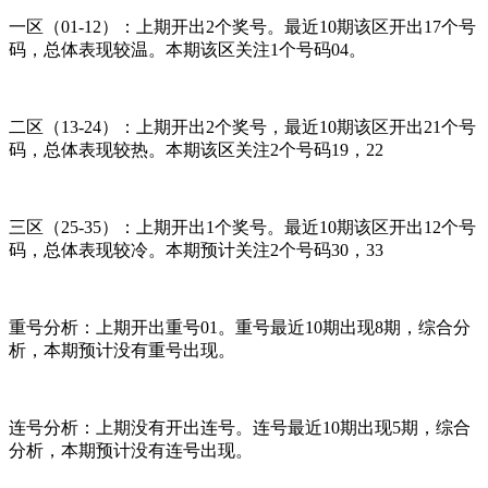
一区（01-12）：上期开出2个奖号。最近10期该区开出17个号
码，总体表现较温。本期该区关注1个号码04。
二区（13-24）：上期开出2个奖号，最近10期该区开出21个号
码，总体表现较热。本期该区关注2个号码19，22
三区（25-35）：上期开出1个奖号。最近10期该区开出12个号
码，总体表现较冷。本期预计关注2个号码30，33
重号分析：上期开出重号01。重号最近10期出现8期，综合分
析，本期预计没有重号出现。
连号分析：上期没有开出连号。连号最近10期出现5期，综合
分析，本期预计没有连号出现。