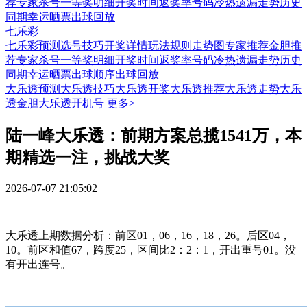
荐
专家杀号
一等奖明细
开奖时间
返奖率
号码冷热
遗漏走势
历史
同期
幸运晒票
出球回放
七乐彩
七乐彩预测
选号技巧
开奖详情
玩法规则
走势图
专家推荐
金胆推
荐
专家杀号
一等奖明细
开奖时间
返奖率
号码冷热
遗漏走势
历史
同期
幸运晒票
出球顺序
出球回放
大乐透预测
大乐透技巧
大乐透开奖
大乐透推荐
大乐透走势
大乐
透金胆
大乐透开机号
更多>
陆一峰大乐透：前期方案总揽1541万，本
期精选一注，挑战大奖
2026-07-07 21:05:02
大乐透上期数据分析：前区01，06，16，18，26。后区04，
10。前区和值67，跨度25，区间比2：2：1，开出重号01。没
有开出连号。