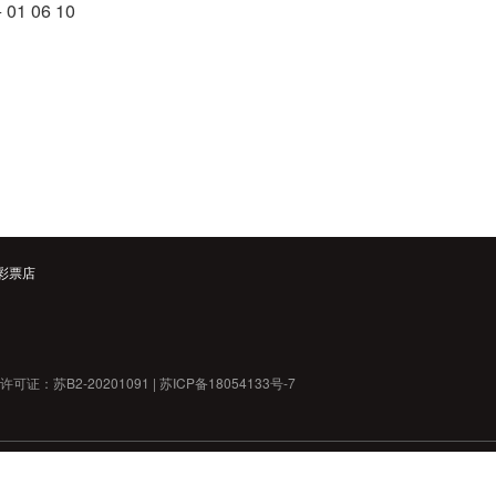
01 06 10
彩票店
可证：苏B2-20201091 |
苏ICP备18054133号-7