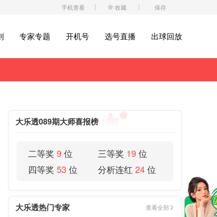
手机查看
收藏
保存
则
专家专题
开机号
选号直播
出球回放
大乐透089期大师喜报榜
二等奖
9
位
三等奖
19
位
四等奖
53
位
分析连红
24
位
大乐透热门专家
查看全部