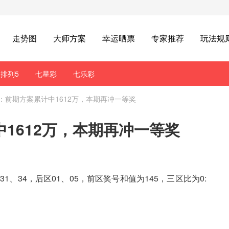
走势图
大师方案
幸运晒票
专家推荐
玩法规
排列5
七星彩
七乐彩
：前期方案累计中1612万，本期再冲一等奖
1612万，本期再冲一等奖
、31、34，后区01、05，前区奖号和值为145，三区比为0: