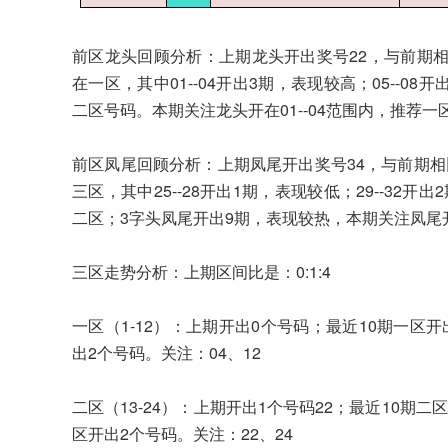
前区龙头回顾分析：上期龙头开出奖号22，与前期相
在一区，其中01--04开出3期，表现较高；05--08
二区号码。本期关注龙头开在01--04范围内，推荐一
前区凤尾回顾分析：上期凤尾开出奖号34，与前期相
三区，其中25--28开出1期，表现较低；29--32开
二区；3字头凤尾开出9期，表现较热，本期关注凤尾开在
三区走势分析：上期区间比是：0:1:4
一区（1-12）：上期开出0个号码；最近10期一区
出2个号码。关注：04、12
二区（13-24）：上期开出1个号码22；最近10期
区开出2个号码。关注：22、24