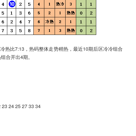
冷热比7:13，热码整体走势稍热，最近10期后区冷冷组合
热组合开出4期。
3 24 25 27 33 34