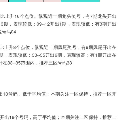
比上升16个点位。纵观近十期龙头奖号，有7期龙头开出
开出3期，表现较低；09--12开出1期，表现较低；有3期开出
区号码04
比上升8个点位，纵观近十期凤尾奖号，有9期凤尾开出在
出2期，表现较低；33--35开出6期，表现较高；有1期开出在
33--35范围内，推荐三区号码33
开出13号码，低于平均值；本期关注一区保持，推荐一区开
二区开出18个号码，高于平均值；本期关注二区保持，推荐二