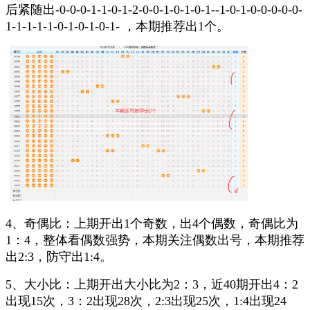
后紧随出-0-0-0-1-1-0-1-2-0-0-1-0-1-0-1--1-0-1-0-0-0-0-0-
1-1-1-1-1-0-1-0-1-0-1- ，本期推荐出1个。
4、奇偶比：上期开出1个奇数，出4个偶数，奇偶比为
1：4，整体看偶数强势，本期关注偶数出号，本期推荐
出2:3，防守出1:4。
5、大小比：上期开出大小比为2：3，近40期开出4：2
出现15次，3：2出现28次，2:3出现25次，1:4出现24