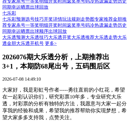
荐
专家杀号
一等奖明细
开奖时间
返奖率
号码冷热
遗漏走势
历史
同期
幸运晒票
出球回放
七乐彩
七乐彩预测
选号技巧
开奖详情
玩法规则
走势图
专家推荐
金胆推
荐
专家杀号
一等奖明细
开奖时间
返奖率
号码冷热
遗漏走势
历史
同期
幸运晒票
出球顺序
出球回放
大乐透预测
大乐透技巧
大乐透开奖
大乐透推荐
大乐透走势
大乐
透金胆
大乐透开机号
更多>
2026076期大乐透分析，上期推荐出
3+1，本期防68尾出号，五码围后区
2026-07-08 14:49:10
大家好，我是彩虹号作者-----勇往直前的小红花，希望
在一起彩认识你们，研究彩票10年多，专业研究大乐
透，对彩票的分析有独特的方法，我愿意与大家一起分
享我的经验和成果，希望我的推荐帮助你实现梦想，希
望大家多多支持我，点赞关注。