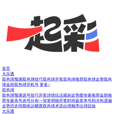
首页
大乐透
双色球预测
双色球技巧
双色球开奖
双色球推荐
双色球走势
双色
球金胆
双色球开机号
更多>
双色球
双色球预测
选号技巧
开奖详情
玩法规则
走势图
专家推荐
金胆推
荐
专家杀号
选号分布
一等奖明细
开奖时间
返奖率
号码冷热
遗漏
走势
历史同期
幸运晒票
双色球术语
出球顺序
出球回放
大乐透