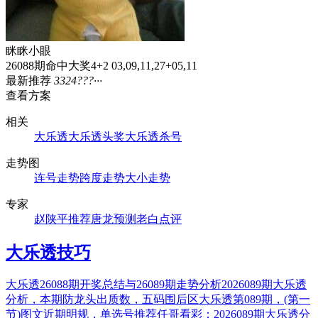
眯眯小眼
26088期命中大奖4+2 03,09,11,27+05,11
最新推荐
33
24
?
?
?
···
查看方案
相关
大乐透
大乐透头奖
大乐透杀号
走势图
连号走势
跨度走势
大小走势
专家
赵陕平推荐
唐龙预测
老白点评
大乐透技巧
大乐透26088期开奖总结与26089期走势分析
2026089期大乐透
分析，本期防龙头出质数，五码围后区
大乐透第089期，(第一
节)图文近期明规，单选号推荐
任哥看彩：2026089期大乐透分