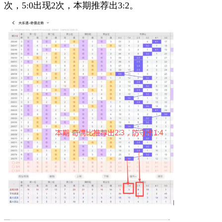
次，5:0出现2次，本期推荐出3:2。