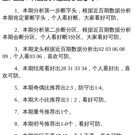
1、本期分析第一步断字头，根据近百期数据分析
本期肯定要断字头，个人看好断。大家看好可防。
2、本期分析第二步断分区。根据近百期数据分析
本期会断分区。个人看好断3分区。大家看好可防。
3、本期龙头根据近百期数据分析出02 03 06 08
09，个人看03 06，喜欢可防。
4、本期结尾看好出28 31 33 34，个人看好出，喜
欢可防。
5、本期奇偶比推荐出2:3，防守出1:4。
6、本期大小比推荐出3：2，看好可防。
7、本期重号推荐出1个。
8、本期邻号推荐出1-0个，看好可防。