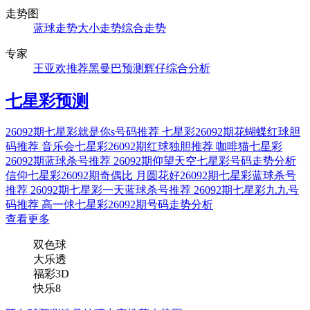
走势图
蓝球走势
大小走势
综合走势
专家
王亚欢推荐
黑曼巴预测
辉仔综合分析
七星彩预测
26092期七星彩就是你s号码推荐
七星彩26092期花蝴蝶红球胆
码推荐
音乐会七星彩26092期红球独胆推荐
咖啡猫七星彩
26092期蓝球杀号推荐
26092期仰望天空七星彩号码走势分析
信仰七星彩26092期奇偶比
月圆花好26092期七星彩蓝球杀号
推荐
26092期七星彩一天蓝球杀号推荐
26092期七星彩九九号
码推荐
高一俅七星彩26092期号码走势分析
查看更多
双色球
大乐透
福彩3D
快乐8