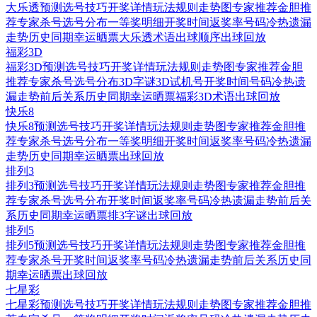
大乐透预测
选号技巧
开奖详情
玩法规则
走势图
专家推荐
金胆推
荐
专家杀号
选号分布
一等奖明细
开奖时间
返奖率
号码冷热
遗漏
走势
历史同期
幸运晒票
大乐透术语
出球顺序
出球回放
福彩3D
福彩3D预测
选号技巧
开奖详情
玩法规则
走势图
专家推荐
金胆
推荐
专家杀号
选号分布
3D字谜
3D试机号
开奖时间
号码冷热
遗
漏走势
前后关系
历史同期
幸运晒票
福彩3D术语
出球回放
快乐8
快乐8预测
选号技巧
开奖详情
玩法规则
走势图
专家推荐
金胆推
荐
专家杀号
选号分布
一等奖明细
开奖时间
返奖率
号码冷热
遗漏
走势
历史同期
幸运晒票
出球回放
排列3
排列3预测
选号技巧
开奖详情
玩法规则
走势图
专家推荐
金胆推
荐
专家杀号
选号分布
开奖时间
返奖率
号码冷热
遗漏走势
前后关
系
历史同期
幸运晒票
排3字谜
出球回放
排列5
排列5预测
选号技巧
开奖详情
玩法规则
走势图
专家推荐
金胆推
荐
专家杀号
开奖时间
返奖率
号码冷热
遗漏走势
前后关系
历史同
期
幸运晒票
出球回放
七星彩
七星彩预测
选号技巧
开奖详情
玩法规则
走势图
专家推荐
金胆推