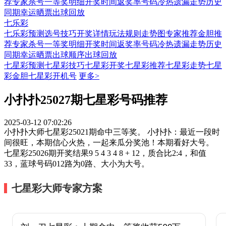
荐
专家杀号
一等奖明细
开奖时间
返奖率
号码冷热
遗漏走势
历史
同期
幸运晒票
出球回放
七乐彩
七乐彩预测
选号技巧
开奖详情
玩法规则
走势图
专家推荐
金胆推
荐
专家杀号
一等奖明细
开奖时间
返奖率
号码冷热
遗漏走势
历史
同期
幸运晒票
出球顺序
出球回放
七星彩预测
七星彩技巧
七星彩开奖
七星彩推荐
七星彩走势
七星
彩金胆
七星彩开机号
更多>
小扑扑25027期七星彩号码推荐
2025-03-12 07:02:26
小扑扑大师七星彩25021期命中三等奖。 小扑扑：最近一段时
间很旺，本期信心火热，一起来瓜分奖池！本期看好大号。
七星彩25026期开奖结果9 5 4 3 4 8 + 12，质合比2:4，和值
33，蓝球号码012路为0路、大小为大号。