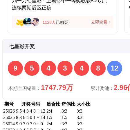
期号
开奖号码
质合比
奇偶比
大小比
25026
9 5 4 3 4 8 + 12
2:4
3:3
3:3
25025
8 8 6 4 0 1 + 14
1:5
1:5
3:3
25024
9 0 7 0 7 0 + 0
2:4
3:3
3:3