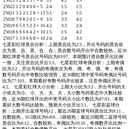
25023
1 2 4 5 5 7 + 8
5:1
4:2
3:3
25022
1 2 0 4 0 6 + 5
2:4
1:5
1:5
25021
3 2 2 1 2 8 + 13
5:1
2:4
1:5
25020
7 9 8 2 0 5 + 9
3:3
3:3
4:2
25019
0 5 0 5 2 3 + 10
4:2
3:3
2:4
25018
6 9 6 6 4 2 + 10
1:5
1:5
4:2
25017
1 3 0 6 6 8 + 10
2:4
2:4
3:3
七星彩红球质合分析：上期质合比为2:3，开出号码的质合依
次为质、合、质、合、合，质合数号码开出中合数较热，近30
期红球奖号质合比号码比为83:97。本期预计质合数开出比例
一致，关注质合比开出3:3。 七星彩红球奇偶分析：上期奇偶
比为3:2，开出号码的奇偶依次为奇、偶、奇、偶、奇，奇偶
数号码开出中奇数比较强势，近30期红球中奖号码奇偶比号码
比为77:103。本期看好奇数号码开出较多，注意奇偶比开出
4:2。 七星彩红球大小分析：上期大小比为3:2，开出号码的大
小依次为小、小、大、大、大，大小数号码形态中大数比较
热，近30期红球开出的中奖号码大小比个数比为87:93。本期
看好大数号码比较热，预测大小比开出5:1。 七星彩蓝球分
析：上期开出蓝球号码12，最近20期蓝球号码质合比为9:11，
合数较热，012路比为6:8:6，1路较热；最近20期周二蓝球号码
质合比为8:12，合数较热，奇偶比为10:10，奇偶数开出比例一