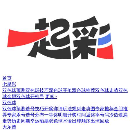
首页
七星彩
双色球预测
双色球技巧
双色球开奖
双色球推荐
双色球走势
双色
球金胆
双色球开机号
更多>
双色球
双色球预测
选号技巧
开奖详情
玩法规则
走势图
专家推荐
金胆推
荐
专家杀号
选号分布
一等奖明细
开奖时间
返奖率
号码冷热
遗漏
走势
历史同期
幸运晒票
双色球术语
出球顺序
出球回放
大乐透