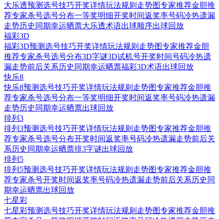
大乐透预测
选号技巧
开奖详情
玩法规则
走势图
专家推荐
金胆推
荐
专家杀号
选号分布
一等奖明细
开奖时间
返奖率
号码冷热
遗漏
走势
历史同期
幸运晒票
大乐透术语
出球顺序
出球回放
福彩3D
福彩3D预测
选号技巧
开奖详情
玩法规则
走势图
专家推荐
金胆
推荐
专家杀号
选号分布
3D字谜
3D试机号
开奖时间
号码冷热
遗
漏走势
前后关系
历史同期
幸运晒票
福彩3D术语
出球回放
快乐8
快乐8预测
选号技巧
开奖详情
玩法规则
走势图
专家推荐
金胆推
荐
专家杀号
选号分布
一等奖明细
开奖时间
返奖率
号码冷热
遗漏
走势
历史同期
幸运晒票
出球回放
排列3
排列3预测
选号技巧
开奖详情
玩法规则
走势图
专家推荐
金胆推
荐
专家杀号
选号分布
开奖时间
返奖率
号码冷热
遗漏走势
前后关
系
历史同期
幸运晒票
排3字谜
出球回放
排列5
排列5预测
选号技巧
开奖详情
玩法规则
走势图
专家推荐
金胆推
荐
专家杀号
开奖时间
返奖率
号码冷热
遗漏走势
前后关系
历史同
期
幸运晒票
出球回放
七星彩
七星彩预测
选号技巧
开奖详情
玩法规则
走势图
专家推荐
金胆推