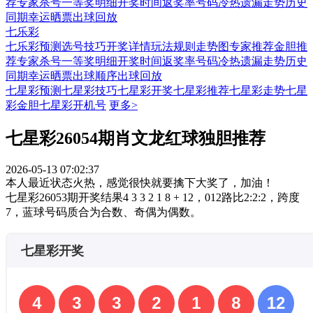
荐
专家杀号
一等奖明细
开奖时间
返奖率
号码冷热
遗漏走势
历史
同期
幸运晒票
出球回放
七乐彩
七乐彩预测
选号技巧
开奖详情
玩法规则
走势图
专家推荐
金胆推
荐
专家杀号
一等奖明细
开奖时间
返奖率
号码冷热
遗漏走势
历史
同期
幸运晒票
出球顺序
出球回放
七星彩预测
七星彩技巧
七星彩开奖
七星彩推荐
七星彩走势
七星
彩金胆
七星彩开机号
更多>
七星彩26054期肖文龙红球独胆推荐
2026-05-13 07:02:37
本人最近状态火热，感觉很快就要擒下大奖了，加油！
七星彩26053期开奖结果4 3 3 2 1 8 + 12，012路比2:2:2，跨度
7，蓝球号码质合为合数、奇偶为偶数。