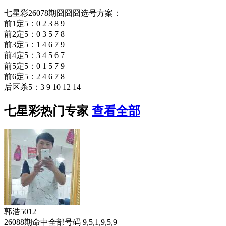
七星彩26078期囧囧囧选号方案：
前1定5：0 2 3 8 9
前2定5：0 3 5 7 8
前3定5：1 4 6 7 9
前4定5：3 4 5 6 7
前5定5：0 1 5 7 9
前6定5：2 4 6 7 8
后区杀5：3 9 10 12 14
七星彩热门专家
查看全部
郭浩5012
26088期命中全部号码 9,5,1,9,5,9