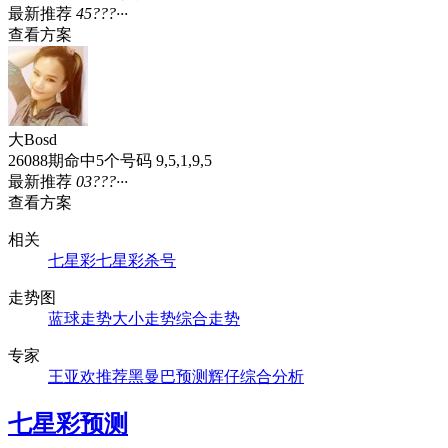
最新推荐
4
5
?
?
?
···
查看方案
大Bosd
26088期命中5个号码 9,5,1,9,5
最新推荐
0
3
?
?
?
···
查看方案
相关
七星彩
七星彩杀号
走势图
蓝球走势
大小走势
综合走势
专家
王亚欢推荐
黑曼巴预测
辉仔综合分析
七星彩预测