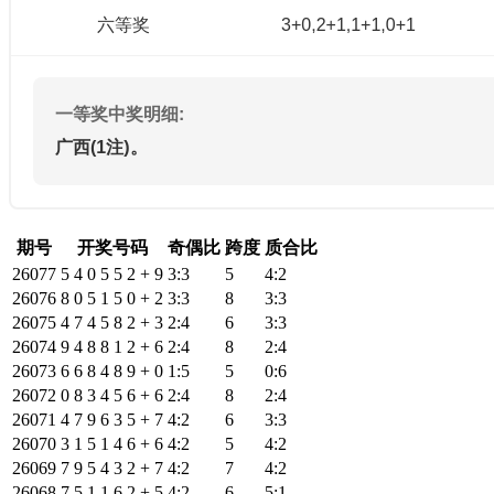
期号
开奖号码
奇偶比
跨度
质合比
26077
5 4 0 5 5 2 + 9
3:3
5
4:2
26076
8 0 5 1 5 0 + 2
3:3
8
3:3
26075
4 7 4 5 8 2 + 3
2:4
6
3:3
26074
9 4 8 8 1 2 + 6
2:4
8
2:4
26073
6 6 8 4 8 9 + 0
1:5
5
0:6
26072
0 8 3 4 5 6 + 6
2:4
8
2:4
26071
4 7 9 6 3 5 + 7
4:2
6
3:3
26070
3 1 5 1 4 6 + 6
4:2
5
4:2
26069
7 9 5 4 3 2 + 7
4:2
7
4:2
26068
7 5 1 1 6 2 + 5
4:2
6
5:1