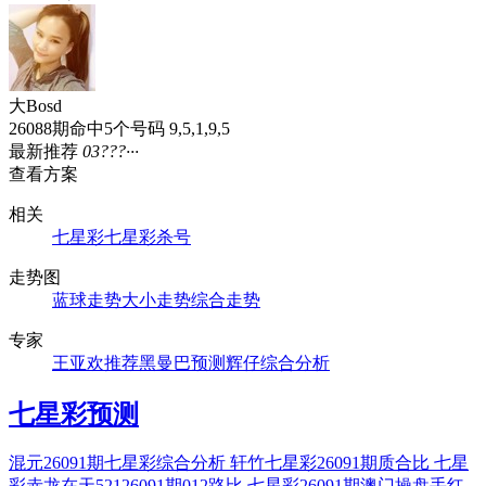
大Bosd
26088期命中5个号码 9,5,1,9,5
最新推荐
0
3
?
?
?
···
查看方案
相关
七星彩
七星彩杀号
走势图
蓝球走势
大小走势
综合走势
专家
王亚欢推荐
黑曼巴预测
辉仔综合分析
七星彩预测
混元26091期七星彩综合分析
轩竹七星彩26091期质合比
七星
彩赤龙在天52126091期012路比
七星彩26091期澳门操盘手红