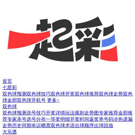
首页
七星彩
双色球预测
双色球技巧
双色球开奖
双色球推荐
双色球走势
双色
球金胆
双色球开机号
更多>
双色球
双色球预测
选号技巧
开奖详情
玩法规则
走势图
专家推荐
金胆推
荐
专家杀号
选号分布
一等奖明细
开奖时间
返奖率
号码冷热
遗漏
走势
历史同期
幸运晒票
双色球术语
出球顺序
出球回放
大乐透