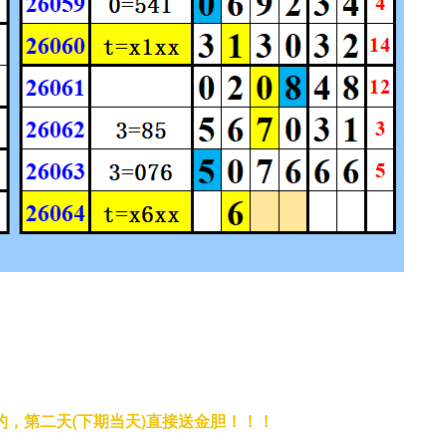
，第二天(下期当天)直接送金胆！！！