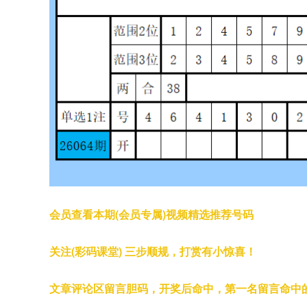
会员查看本期(会员专属)视频精选推荐号码
关注(彩码课堂) 三步顺规，打赏有小惊喜！
文章评论区留言胆码，开奖后命中，第一名留言命中的