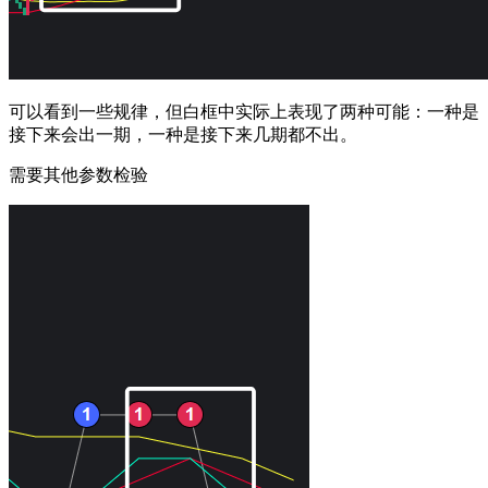
可以看到一些规律，
但白框中实际上表现了两种可能：一种是
接下来会出一期，一种是接下来几期都不出。
需要其他参数检验