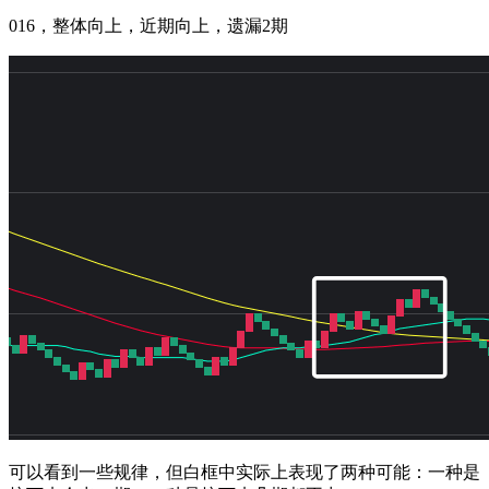
016，
整体向上，近期向
上
，遗漏2期
可以看到一些规律，
但白框中实际上表现了两种可能：一种是