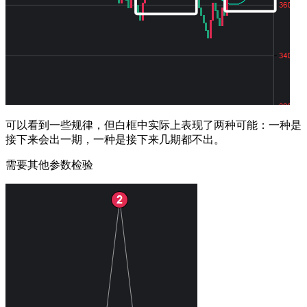
可以看到一些规律，
但白框中实际上表现了两种可能：一种是
接下来会出一期，一种是接下来几期都不出。
需要其他参数检验