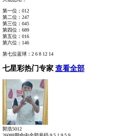
第一位：012
第二位：247
第三位：045
第四位：689
第五位：016
第六位：146
第七位蓝球：2 6 8 12 14
七星彩热门专家
查看全部
郭浩5012
26088期命中全部号码 9,5,1,9,5,9