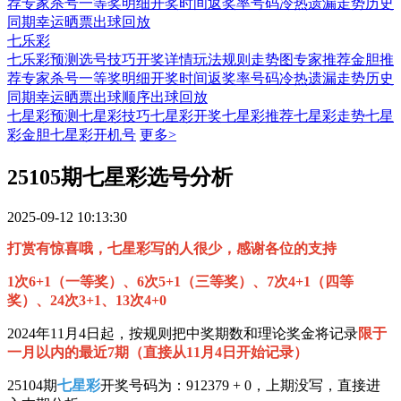
荐
专家杀号
一等奖明细
开奖时间
返奖率
号码冷热
遗漏走势
历史
同期
幸运晒票
出球回放
七乐彩
七乐彩预测
选号技巧
开奖详情
玩法规则
走势图
专家推荐
金胆推
荐
专家杀号
一等奖明细
开奖时间
返奖率
号码冷热
遗漏走势
历史
同期
幸运晒票
出球顺序
出球回放
七星彩预测
七星彩技巧
七星彩开奖
七星彩推荐
七星彩走势
七星
彩金胆
七星彩开机号
更多>
25105期七星彩选号分析
2025-09-12 10:13:30
打赏有惊喜哦，七星彩写的人很少，感谢各位的支持
1次6+1（一等奖）、6次5+1（三等奖）、7次4+1（四等
奖）、24次3+1、13次4+0
2024年11月4日起，按规则把中奖期数和理论奖金将记录
限于
一月以内的最近7期（直接从11月4日开始记录）
25104期
七星彩
开奖号码为：912379
+ 0
，上期没写，直接进