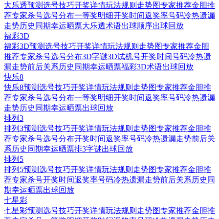
大乐透预测
选号技巧
开奖详情
玩法规则
走势图
专家推荐
金胆推
荐
专家杀号
选号分布
一等奖明细
开奖时间
返奖率
号码冷热
遗漏
走势
历史同期
幸运晒票
大乐透术语
出球顺序
出球回放
福彩3D
福彩3D预测
选号技巧
开奖详情
玩法规则
走势图
专家推荐
金胆
推荐
专家杀号
选号分布
3D字谜
3D试机号
开奖时间
号码冷热
遗
漏走势
前后关系
历史同期
幸运晒票
福彩3D术语
出球回放
快乐8
快乐8预测
选号技巧
开奖详情
玩法规则
走势图
专家推荐
金胆推
荐
专家杀号
选号分布
一等奖明细
开奖时间
返奖率
号码冷热
遗漏
走势
历史同期
幸运晒票
出球回放
排列3
排列3预测
选号技巧
开奖详情
玩法规则
走势图
专家推荐
金胆推
荐
专家杀号
选号分布
开奖时间
返奖率
号码冷热
遗漏走势
前后关
系
历史同期
幸运晒票
排3字谜
出球回放
排列5
排列5预测
选号技巧
开奖详情
玩法规则
走势图
专家推荐
金胆推
荐
专家杀号
开奖时间
返奖率
号码冷热
遗漏走势
前后关系
历史同
期
幸运晒票
出球回放
七星彩
七星彩预测
选号技巧
开奖详情
玩法规则
走势图
专家推荐
金胆推