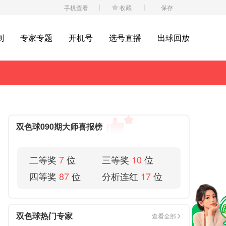
手机查看
收藏
保存
则
专家专题
开机号
选号直播
出球回放
双色球090期大师喜报榜
二等奖
7
位
三等奖
10
位
四等奖
87
位
分析连红
17
位
双色球热门专家
查看全部