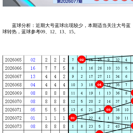
蓝球分析：近期大号蓝球出现较少，本期适当关注大号蓝
球转热，蓝球参考09、12、13、15。