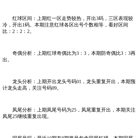
红球区间：上期红一区走势较热，开出3码，三区表现较
冷，开出1码。本期注意红球各区出号个数相等，看好区间
比：2：2：2。
奇偶分析：上期红球奇偶比为3：3，本期防奇偶比3：3再
出。
龙头分析：上期开出龙头号码01，龙头重复开出，本期预
计龙头走高，关注号码09。
凤尾分析：上期凤尾号码为25，凤尾重复开出，本期关注
凤尾25继续重复出现。