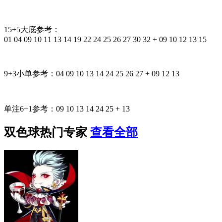
15+5大底参考：
01 04 09 10 11 13 14 19 22 24 25 26 27 30 32 + 09 10 12 13 15
9+3小单参考：04 09 10 13 14 24 25 26 27 + 09 12 13
单注6+1参考：09 10 13 14 24 25 + 13
双色球热门专家
查看全部