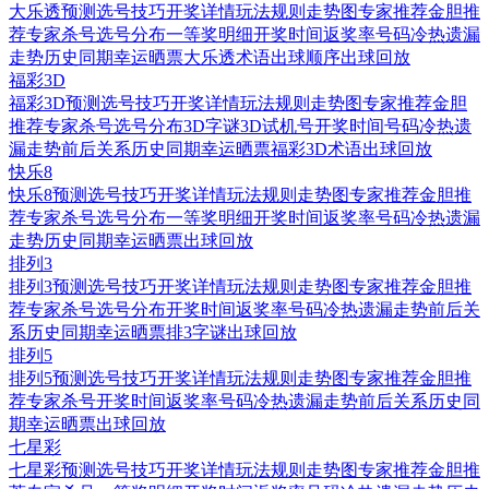
大乐透预测
选号技巧
开奖详情
玩法规则
走势图
专家推荐
金胆推
荐
专家杀号
选号分布
一等奖明细
开奖时间
返奖率
号码冷热
遗漏
走势
历史同期
幸运晒票
大乐透术语
出球顺序
出球回放
福彩3D
福彩3D预测
选号技巧
开奖详情
玩法规则
走势图
专家推荐
金胆
推荐
专家杀号
选号分布
3D字谜
3D试机号
开奖时间
号码冷热
遗
漏走势
前后关系
历史同期
幸运晒票
福彩3D术语
出球回放
快乐8
快乐8预测
选号技巧
开奖详情
玩法规则
走势图
专家推荐
金胆推
荐
专家杀号
选号分布
一等奖明细
开奖时间
返奖率
号码冷热
遗漏
走势
历史同期
幸运晒票
出球回放
排列3
排列3预测
选号技巧
开奖详情
玩法规则
走势图
专家推荐
金胆推
荐
专家杀号
选号分布
开奖时间
返奖率
号码冷热
遗漏走势
前后关
系
历史同期
幸运晒票
排3字谜
出球回放
排列5
排列5预测
选号技巧
开奖详情
玩法规则
走势图
专家推荐
金胆推
荐
专家杀号
开奖时间
返奖率
号码冷热
遗漏走势
前后关系
历史同
期
幸运晒票
出球回放
七星彩
七星彩预测
选号技巧
开奖详情
玩法规则
走势图
专家推荐
金胆推