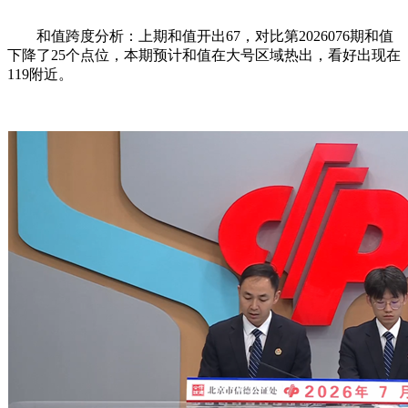
和值跨度分析：上期和值开出67，对比第2026076期和值
下降了25个点位，本期预计和值在大号区域热出，看好出现在
119附近。