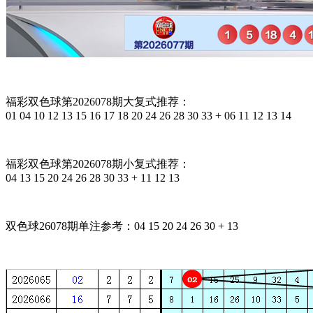
福彩双色球第2026078期大复式推荐：
01 04 10 12 13 15 16 17 18 20 24 26 28 30 33 + 06 11 12 13 14
福彩双色球第2026078期小复式推荐：
04 13 15 20 24 26 28 30 33 + 11 12 13
双色球26078期单注参考：04 15 20 24 26 30 + 13