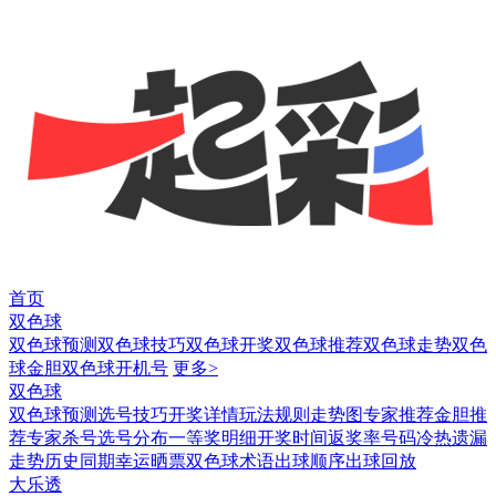
首页
双色球
双色球预测
双色球技巧
双色球开奖
双色球推荐
双色球走势
双色
球金胆
双色球开机号
更多>
双色球
双色球预测
选号技巧
开奖详情
玩法规则
走势图
专家推荐
金胆推
荐
专家杀号
选号分布
一等奖明细
开奖时间
返奖率
号码冷热
遗漏
走势
历史同期
幸运晒票
双色球术语
出球顺序
出球回放
大乐透