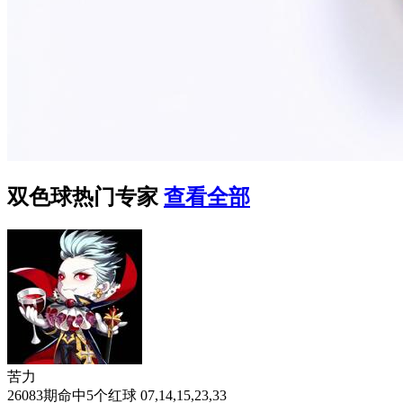
双色球热门专家
查看全部
苦力
26083期命中5个红球 07,14,15,23,33