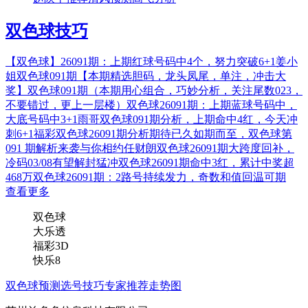
双色球技巧
【双色球】26091期：上期红球号码中4个，努力突破6+1
姜小
姐双色球091期【本期精选胆码，龙头凤尾，单注，冲击大
奖】
双色球091期（本期用心组合，巧妙分析，关注尾数023，
不要错过，更上一层楼）
双色球26091期：上期蓝球号码中，
大底号码中3+1
雨哥双色球091期分析，上期命中4红，今天冲
刺6+1
福彩双色球26091期分析
期待已久如期而至，双色球第
091 期解析来袭与你相约
任财朗双色球26091期大跨度回补，
冷码03/08有望解封
猛冲双色球26091期命中3红，累计中奖超
468万
双色球26091期：2路号持续发力，奇数和值回温可期
查看更多
双色球
大乐透
福彩3D
快乐8
双色球预测
选号技巧
专家推荐
走势图