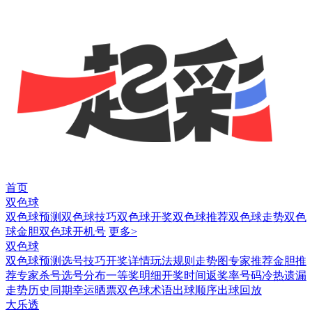
首页
双色球
双色球预测
双色球技巧
双色球开奖
双色球推荐
双色球走势
双色
球金胆
双色球开机号
更多>
双色球
双色球预测
选号技巧
开奖详情
玩法规则
走势图
专家推荐
金胆推
荐
专家杀号
选号分布
一等奖明细
开奖时间
返奖率
号码冷热
遗漏
走势
历史同期
幸运晒票
双色球术语
出球顺序
出球回放
大乐透