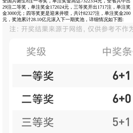
全国共诞生8注一等奖，单注奖金高达7322334元，全省共中出
29注二等奖，单注奖金172024元，三等奖开出1717注，单注奖
金3000元；四等奖更是迎来井喷，共计82327注，单注奖金200
元，奖池累计28.10亿元滚入下一期奖池，详细情况如下图: