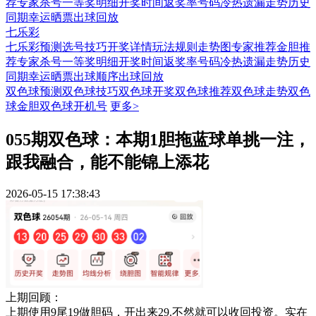
荐
专家杀号
一等奖明细
开奖时间
返奖率
号码冷热
遗漏走势
历史
同期
幸运晒票
出球回放
七乐彩
七乐彩预测
选号技巧
开奖详情
玩法规则
走势图
专家推荐
金胆推
荐
专家杀号
一等奖明细
开奖时间
返奖率
号码冷热
遗漏走势
历史
同期
幸运晒票
出球顺序
出球回放
双色球预测
双色球技巧
双色球开奖
双色球推荐
双色球走势
双色
球金胆
双色球开机号
更多>
055期双色球：本期1胆拖蓝球单挑一注，
跟我融合，能不能锦上添花
2026-05-15 17:38:43
上期回顾：
上期使用9尾19做胆码，开出来29.不然就可以收回投资。实在