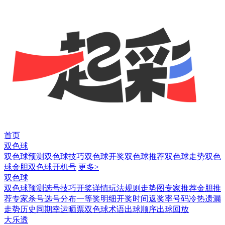
首页
双色球
双色球预测
双色球技巧
双色球开奖
双色球推荐
双色球走势
双色
球金胆
双色球开机号
更多>
双色球
双色球预测
选号技巧
开奖详情
玩法规则
走势图
专家推荐
金胆推
荐
专家杀号
选号分布
一等奖明细
开奖时间
返奖率
号码冷热
遗漏
走势
历史同期
幸运晒票
双色球术语
出球顺序
出球回放
大乐透