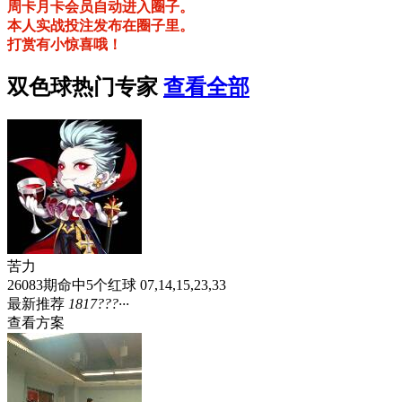
周卡月卡会员自动进入圈子。
本人实战投注发布在圈子里。
打赏有小惊喜哦！
双色球热门专家
查看全部
苦力
26083期命中5个红球 07,14,15,23,33
最新推荐
18
17
?
?
?
···
查看方案