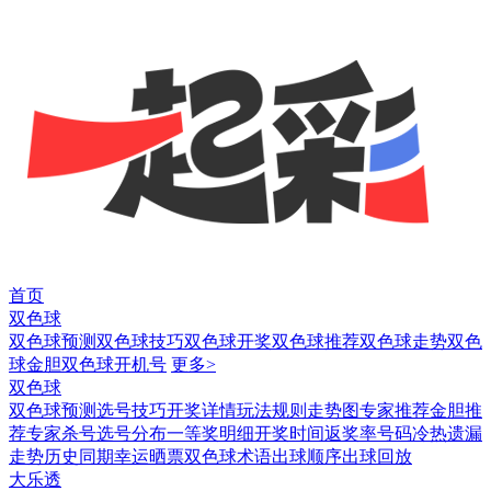
首页
双色球
双色球预测
双色球技巧
双色球开奖
双色球推荐
双色球走势
双色
球金胆
双色球开机号
更多>
双色球
双色球预测
选号技巧
开奖详情
玩法规则
走势图
专家推荐
金胆推
荐
专家杀号
选号分布
一等奖明细
开奖时间
返奖率
号码冷热
遗漏
走势
历史同期
幸运晒票
双色球术语
出球顺序
出球回放
大乐透