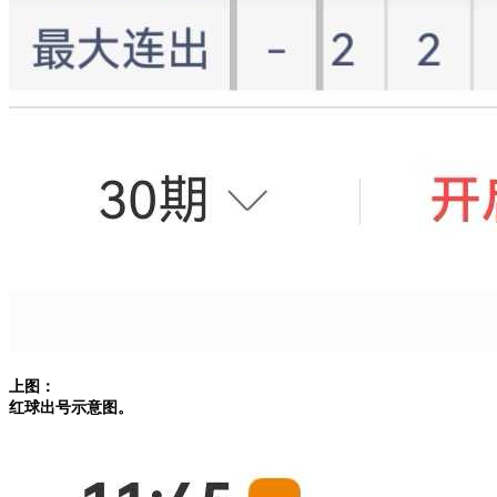
上图：
红球出号示意图。