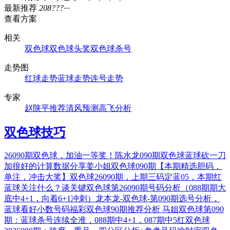
最新推荐
20
8
?
?
?
···
查看方案
相关
双色球
双色球头奖
双色球杀号
走势图
红球走势
蓝球走势
连号走势
专家
赵陕平推荐
清风预测
高飞分析
双色球技巧
26090期双色球，加油一等奖！
陈水龙090期双色球蓝球砍一刀
加很好的计算数据分享
姜小姐双色球090期【本期精选胆码，
单注，冲击大奖】
双色球26090期，上期三码定蓝05，本期红
蓝球关注什么？谈关键
双色球第26090期号码分析（088期期大
底中4+1，向着6+1冲刺）
龙本龙-双色球-第090期选号分析，
蓝球看好小数号码
福彩双色球90期推荐分析
马姐双色球第090
期：蓝球杀号连续全准，088期中4+1，087期中5红
双色球