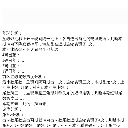
蓝球分析：
蓝球邻期和上升呈现间隔一期上下各自连出两期的规律走势，判断本
期转向下降或者持平，特别是在近期连续表现了5次。
本期排除08～16之间的全部蓝球。
4码围蓝：…
3码围蓝：…
2码围蓝：…
1码围蓝：…
前区红球尾数跨度分析：
最小数尾数…呈现间隔两期出一次，连续表现三次，本期是第3次，上
期最小数出1尾，对应到本期最小数出….
尾数跨度…，呈现等腰三角形对称关系的规律走势，判断本期红球尾
数跨度出…。
本期直奔…配的～跨而来。
定位分析：
第2位分析：
出～数尾数连出两期就转向出～数尾数近期连续表现了4次，判断本期
第2位出～数尾数…尾数出～尾：～～～本期看胆码～，处于第二位。