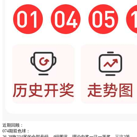
近期回顾：
074期双色球：
26.28拖234尾的全部号码，4码围蓝，理论中奖一注一等奖、三注2等