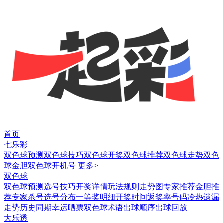
首页
七乐彩
双色球预测
双色球技巧
双色球开奖
双色球推荐
双色球走势
双色
球金胆
双色球开机号
更多>
双色球
双色球预测
选号技巧
开奖详情
玩法规则
走势图
专家推荐
金胆推
荐
专家杀号
选号分布
一等奖明细
开奖时间
返奖率
号码冷热
遗漏
走势
历史同期
幸运晒票
双色球术语
出球顺序
出球回放
大乐透