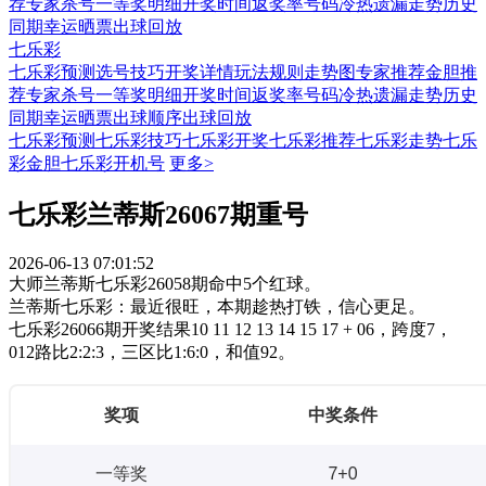
荐
专家杀号
一等奖明细
开奖时间
返奖率
号码冷热
遗漏走势
历史
同期
幸运晒票
出球回放
七乐彩
七乐彩预测
选号技巧
开奖详情
玩法规则
走势图
专家推荐
金胆推
荐
专家杀号
一等奖明细
开奖时间
返奖率
号码冷热
遗漏走势
历史
同期
幸运晒票
出球顺序
出球回放
七乐彩预测
七乐彩技巧
七乐彩开奖
七乐彩推荐
七乐彩走势
七乐
彩金胆
七乐彩开机号
更多>
七乐彩兰蒂斯26067期重号
2026-06-13 07:01:52
大师兰蒂斯七乐彩26058期命中5个红球。
兰蒂斯七乐彩：最近很旺，本期趁热打铁，信心更足。
七乐彩26066期开奖结果10 11 12 13 14 15 17 + 06，跨度7，
012路比2:2:3，三区比1:6:0，和值92。