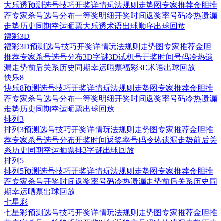
大乐透预测
选号技巧
开奖详情
玩法规则
走势图
专家推荐
金胆推
荐
专家杀号
选号分布
一等奖明细
开奖时间
返奖率
号码冷热
遗漏
走势
历史同期
幸运晒票
大乐透术语
出球顺序
出球回放
福彩3D
福彩3D预测
选号技巧
开奖详情
玩法规则
走势图
专家推荐
金胆
推荐
专家杀号
选号分布
3D字谜
3D试机号
开奖时间
号码冷热
遗
漏走势
前后关系
历史同期
幸运晒票
福彩3D术语
出球回放
快乐8
快乐8预测
选号技巧
开奖详情
玩法规则
走势图
专家推荐
金胆推
荐
专家杀号
选号分布
一等奖明细
开奖时间
返奖率
号码冷热
遗漏
走势
历史同期
幸运晒票
出球回放
排列3
排列3预测
选号技巧
开奖详情
玩法规则
走势图
专家推荐
金胆推
荐
专家杀号
选号分布
开奖时间
返奖率
号码冷热
遗漏走势
前后关
系
历史同期
幸运晒票
排3字谜
出球回放
排列5
排列5预测
选号技巧
开奖详情
玩法规则
走势图
专家推荐
金胆推
荐
专家杀号
开奖时间
返奖率
号码冷热
遗漏走势
前后关系
历史同
期
幸运晒票
出球回放
七星彩
七星彩预测
选号技巧
开奖详情
玩法规则
走势图
专家推荐
金胆推