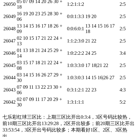
05 07 09 14 20 26 30 +
26050
1:2:1:1:2
2:5
18
16 19 20 23 25 28 30 +
26049
0:0:1:3:3
19 20
2:5
06
13 14 15 16 17 18 26 +
13 14 15 16 17
26048
0:0:6:0:1
2:5
09
18
02 10 15 17 21 22 24 +
26047
1:1:2:3:0
21 22
2:5
13
01 13 18 21 24 25 29 +
26046
1:0:2:2:2
24 25
3:4
14
03 15 17 18 21 22 24 +
26045
1:0:3:3:0
17 18|21 22
2:5
08
03 14 15 16 26 27 29 +
26044
1:0:3:0:3
14 15 16|26 27
2:5
30
07 09 11 13 22 23 30 +
26043
0:3:1:2:1
22 23
4:3
06
02 07 09 11 17 20 29 +
26042
1:3:1:1:1
5:2
30
七乐彩红球三区比：上期三区比开出0:3:4，3区号码比较热，
前10期三区比开出13:29:28，2区开出较多；前20期三区比开出
33:53:54，3区开出号码比较多；本期看好1区、2区、3区热
出。