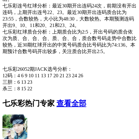
七乐彩连号红球分析：最近30期开出连码24次，前期没有开出
连码，上期开出连号22、23。最近30期开出连码质合比为
23:55，合数较热，大小比为48:30，大数较热。本期预测连码
开出9、10、11和20、21和23、24。
七乐彩红球质合分析：上期质合比为2:5，开出号码的质合依
次为质、合、合、合、质、合、合，质合数号码走势中合数比
较热，近30期红球开出的中奖号码质合比号码比为74:136。本
期预计合数号码开出较多，关注质合比开出2:5。
七乐彩26052期JACK选号分析：
12码：4 6 9 10 11 13 17 20 21 23 24 26
三胆：6 13 23
杀三：8 15 22
七乐彩热门专家
查看全部