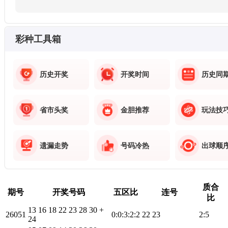
质合
期号
开奖号码
五区比
连号
比
13 16 18 22 23 28 30 +
26051
0:0:3:2:2
22 23
2:5
24