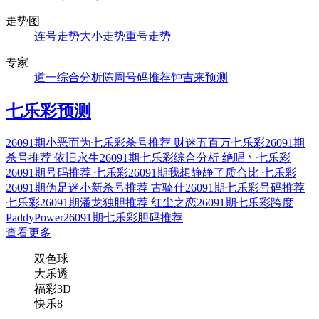
走势图
连号走势
大小走势
重号走势
专家
道一综合分析
陈周号码推荐
钟吉来预测
七乐彩预测
26091期小恶而为七乐彩杀号推荐
财迷五百万七乐彩26091期
杀号推荐
依旧永生26091期七乐彩综合分析
绝唱丶七乐彩
26091期号码推荐
七乐彩26091期我想静静了质合比
七乐彩
26091期伪足迷小新杀号推荐
古骑仕26091期七乐彩号码推荐
七乐彩26091期潘龙独胆推荐
红尘之恋26091期七乐彩跨度
PaddyPower26091期七乐彩胆码推荐
查看更多
双色球
大乐透
福彩3D
快乐8