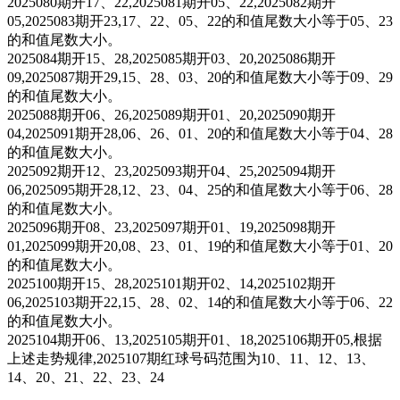
2025080期开17、22,2025081期开05、22,2025082期开
05,2025083期开23,17、22、05、22的和值尾数大小等于05、23
的和值尾数大小。
2025084期开15、28,2025085期开03、20,2025086期开
09,2025087期开29,15、28、03、20的和值尾数大小等于09、29
的和值尾数大小。
2025088期开06、26,2025089期开01、20,2025090期开
04,2025091期开28,06、26、01、20的和值尾数大小等于04、28
的和值尾数大小。
2025092期开12、23,2025093期开04、25,2025094期开
06,2025095期开28,12、23、04、25的和值尾数大小等于06、28
的和值尾数大小。
2025096期开08、23,2025097期开01、19,2025098期开
01,2025099期开20,08、23、01、19的和值尾数大小等于01、20
的和值尾数大小。
2025100期开15、28,2025101期开02、14,2025102期开
06,2025103期开22,15、28、02、14的和值尾数大小等于06、22
的和值尾数大小。
2025104期开06、13,2025105期开01、18,2025106期开05,根据
上述走势规律,2025107期红球号码范围为10、11、12、13、
14、20、21、22、23、24