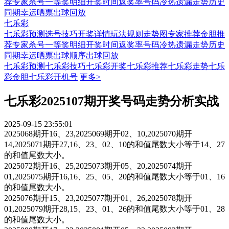
荐
专家杀号
一等奖明细
开奖时间
返奖率
号码冷热
遗漏走势
历史
同期
幸运晒票
出球回放
七乐彩
七乐彩预测
选号技巧
开奖详情
玩法规则
走势图
专家推荐
金胆推
荐
专家杀号
一等奖明细
开奖时间
返奖率
号码冷热
遗漏走势
历史
同期
幸运晒票
出球顺序
出球回放
七乐彩预测
七乐彩技巧
七乐彩开奖
七乐彩推荐
七乐彩走势
七乐
彩金胆
七乐彩开机号
更多>
七乐彩2025107期开奖号码走势分析实战
2025-09-15 23:55:01
2025068期开16、23,2025069期开02、10,2025070期开
14,2025071期开27,16、23、02、10的和值尾数大小等于14、27
的和值尾数大小。
2025072期开16、25,2025073期开05、20,2025074期开
01,2025075期开16,16、25、05、20的和值尾数大小等于01、16
的和值尾数大小。
2025076期开15、23,2025077期开01、26,2025078期开
01,2025079期开28,15、23、01、26的和值尾数大小等于01、28
的和值尾数大小。