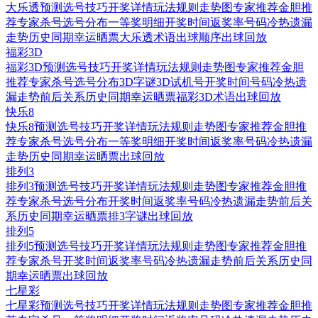
大乐透预测
选号技巧
开奖详情
玩法规则
走势图
专家推荐
金胆推
荐
专家杀号
选号分布
一等奖明细
开奖时间
返奖率
号码冷热
遗漏
走势
历史同期
幸运晒票
大乐透术语
出球顺序
出球回放
福彩3D
福彩3D预测
选号技巧
开奖详情
玩法规则
走势图
专家推荐
金胆
推荐
专家杀号
选号分布
3D字谜
3D试机号
开奖时间
号码冷热
遗
漏走势
前后关系
历史同期
幸运晒票
福彩3D术语
出球回放
快乐8
快乐8预测
选号技巧
开奖详情
玩法规则
走势图
专家推荐
金胆推
荐
专家杀号
选号分布
一等奖明细
开奖时间
返奖率
号码冷热
遗漏
走势
历史同期
幸运晒票
出球回放
排列3
排列3预测
选号技巧
开奖详情
玩法规则
走势图
专家推荐
金胆推
荐
专家杀号
选号分布
开奖时间
返奖率
号码冷热
遗漏走势
前后关
系
历史同期
幸运晒票
排3字谜
出球回放
排列5
排列5预测
选号技巧
开奖详情
玩法规则
走势图
专家推荐
金胆推
荐
专家杀号
开奖时间
返奖率
号码冷热
遗漏走势
前后关系
历史同
期
幸运晒票
出球回放
七星彩
七星彩预测
选号技巧
开奖详情
玩法规则
走势图
专家推荐
金胆推