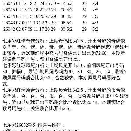
26046
01 13 18 21 24 25 29 + 14
5:2
29
3:4
26045
03 15 17 18 21 22 24 + 08
4:3
24
2:5
26044
03 14 15 16 26 27 29 + 30
4:3
29
2:5
26043
07 09 11 13 22 23 30 + 06
5:2
30
4:3
26042
02 07 09 11 17 20 29 + 30
5:2
29
5:2
七乐彩红球奇偶分析：上期奇偶比为2:5，开出号码的奇偶依
次为奇、偶、偶、偶、奇、偶、偶，奇偶数号码形态中偶数开
出较多，近20期红球中奖号码奇偶比开出比为72:68。本期看
好偶数号码走热，预测奇偶比开出2:5。
七乐彩红球凤尾分析：上期凤尾开出30，前期凤尾开出号码
30，振幅0。最近5期凤尾号码为30、30、30、26、24，最近5
期凤尾号码质合比为0:5，合数较热。本期凤尾号码看好合
数。
七乐彩红球质合分析：上期质合比为2:5，开出号码的质合依
次为质、合、合、合、质、合、合，质合数号码开出中合数较
热，近10期红球开出号码质合比个数比为26:44。本期预计合
数号码热出，关注质合比开出2:5。
七乐彩26052期刘畅选号推荐：