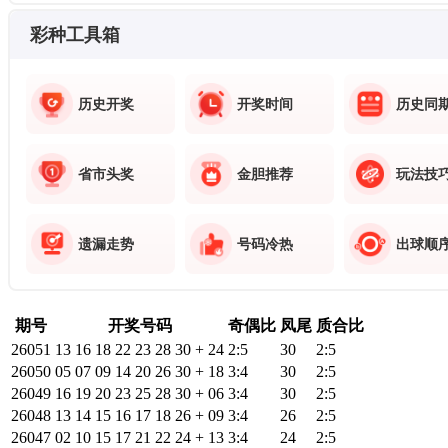
期号
开奖号码
奇偶比
凤尾
质合比
26051
13 16 18 22 23 28 30 + 24
2:5
30
2:5
26050
05 07 09 14 20 26 30 + 18
3:4
30
2:5
26049
16 19 20 23 25 28 30 + 06
3:4
30
2:5
26048
13 14 15 16 17 18 26 + 09
3:4
26
2:5
26047
02 10 15 17 21 22 24 + 13
3:4
24
2:5