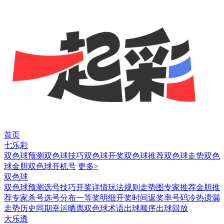
首页
七乐彩
双色球预测
双色球技巧
双色球开奖
双色球推荐
双色球走势
双色
球金胆
双色球开机号
更多>
双色球
双色球预测
选号技巧
开奖详情
玩法规则
走势图
专家推荐
金胆推
荐
专家杀号
选号分布
一等奖明细
开奖时间
返奖率
号码冷热
遗漏
走势
历史同期
幸运晒票
双色球术语
出球顺序
出球回放
大乐透