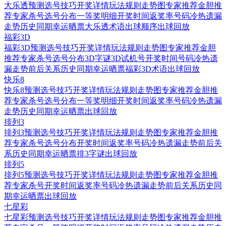
大乐透预测
选号技巧
开奖详情
玩法规则
走势图
专家推荐
金胆推
荐
专家杀号
选号分布
一等奖明细
开奖时间
返奖率
号码冷热
遗漏
走势
历史同期
幸运晒票
大乐透术语
出球顺序
出球回放
福彩3D
福彩3D预测
选号技巧
开奖详情
玩法规则
走势图
专家推荐
金胆
推荐
专家杀号
选号分布
3D字谜
3D试机号
开奖时间
号码冷热
遗
漏走势
前后关系
历史同期
幸运晒票
福彩3D术语
出球回放
快乐8
快乐8预测
选号技巧
开奖详情
玩法规则
走势图
专家推荐
金胆推
荐
专家杀号
选号分布
一等奖明细
开奖时间
返奖率
号码冷热
遗漏
走势
历史同期
幸运晒票
出球回放
排列3
排列3预测
选号技巧
开奖详情
玩法规则
走势图
专家推荐
金胆推
荐
专家杀号
选号分布
开奖时间
返奖率
号码冷热
遗漏走势
前后关
系
历史同期
幸运晒票
排3字谜
出球回放
排列5
排列5预测
选号技巧
开奖详情
玩法规则
走势图
专家推荐
金胆推
荐
专家杀号
开奖时间
返奖率
号码冷热
遗漏走势
前后关系
历史同
期
幸运晒票
出球回放
七星彩
七星彩预测
选号技巧
开奖详情
玩法规则
走势图
专家推荐
金胆推