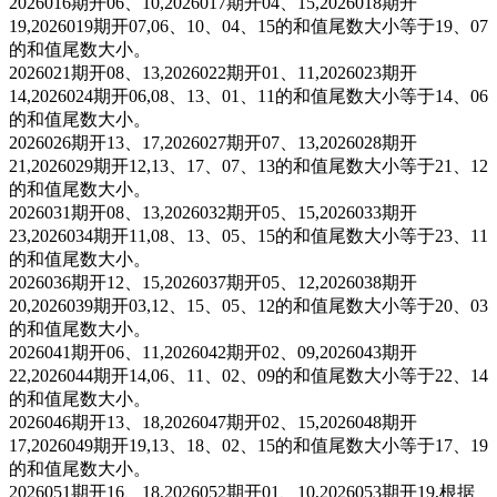
2026016期开06、10,2026017期开04、15,2026018期开
19,2026019期开07,06、10、04、15的和值尾数大小等于19、07
的和值尾数大小。
2026021期开08、13,2026022期开01、11,2026023期开
14,2026024期开06,08、13、01、11的和值尾数大小等于14、06
的和值尾数大小。
2026026期开13、17,2026027期开07、13,2026028期开
21,2026029期开12,13、17、07、13的和值尾数大小等于21、12
的和值尾数大小。
2026031期开08、13,2026032期开05、15,2026033期开
23,2026034期开11,08、13、05、15的和值尾数大小等于23、11
的和值尾数大小。
2026036期开12、15,2026037期开05、12,2026038期开
20,2026039期开03,12、15、05、12的和值尾数大小等于20、03
的和值尾数大小。
2026041期开06、11,2026042期开02、09,2026043期开
22,2026044期开14,06、11、02、09的和值尾数大小等于22、14
的和值尾数大小。
2026046期开13、18,2026047期开02、15,2026048期开
17,2026049期开19,13、18、02、15的和值尾数大小等于17、19
的和值尾数大小。
2026051期开16、18,2026052期开01、10,2026053期开19,根据