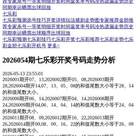
荐
专家杀号
一等奖明细
开奖时间
返奖率
号码冷热
遗漏走势
历史
同期
幸运晒票
出球回放
七乐彩
七乐彩预测
选号技巧
开奖详情
玩法规则
走势图
专家推荐
金胆推
荐
专家杀号
一等奖明细
开奖时间
返奖率
号码冷热
遗漏走势
历史
同期
幸运晒票
出球顺序
出球回放
七乐彩预测
七乐彩技巧
七乐彩开奖
七乐彩推荐
七乐彩走势
七乐
彩金胆
七乐彩开机号
更多>
2026054期七乐彩开奖号码走势分析
2026-05-13 23:55:01
2026001期开07、13,2026002期开05、08,2026003期开
28,2026004期开14,07、13、05、08的和值尾数大小等于28、14
的和值尾数大小。
2026006期开06、14,2026007期开04、14,2026008期开
24,2026009期开04,06、14、04、14的和值尾数大小等于24、04
的和值尾数大小。
2026011期开08、09,2026012期开16、22,2026013期开
26,2026014期开09,08、09、16、22的和值尾数大小等于26、09
的和值尾数大小。