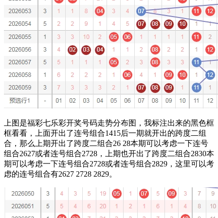
上图是福彩七乐彩开奖号码走势分布图，我标注出来的黑色框
框看看，上面开出了连号组合1415后一期就开出的跨度二组
合，那么上期开出了跨度二组合26 28本期可以考虑一下连号
组合2627或者连号组合2728，上期也开出了跨度二组合2830本
期可以考虑一下连号组合2728或者连号组合2829，这里可以考
虑的连号组合有2627 2728 2829。