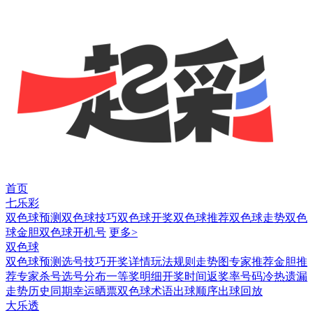
首页
七乐彩
双色球预测
双色球技巧
双色球开奖
双色球推荐
双色球走势
双色
球金胆
双色球开机号
更多>
双色球
双色球预测
选号技巧
开奖详情
玩法规则
走势图
专家推荐
金胆推
荐
专家杀号
选号分布
一等奖明细
开奖时间
返奖率
号码冷热
遗漏
走势
历史同期
幸运晒票
双色球术语
出球顺序
出球回放
大乐透