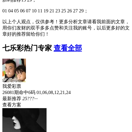
01 04 05 06 07 10 11 19 21 23 25 26 27 29；
以上个人观点，仅供参考！更多分析文章请看我前面的文章，
用你们发财的双手多多点赞和关注我的账号，以后更多好的文
章好的推荐留给你们！
七乐彩热门专家
查看全部
我爱彩票
26081期命中6码 01,06,08,12,21,24
最新推荐
2
5
?
?
?
···
查看方案