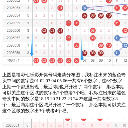
上图是福彩七乐彩开奖号码走势分布图，我标注出来的蓝色箭
头中间的数字是01 02 03 04 05 06一共有6个数字，这6个数字
上期一个都没出现，最近3期也只开出了 两个数字，那么本期
可以关注这个区域的数字出2个或者3个吧。我标注出来的黑色
箭头中间的数字是18 19 20 21 22 23 24 25这里一共有数字8
个，最近两期这个区域只开出了一个数字，那么本期可以关注
这个区域的数字出3个或者4个吧。