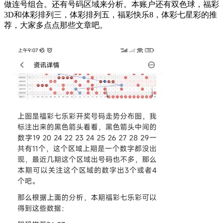
做连号组合。还有号码区域来分析。本账户还有双色球，福彩
3D和体彩排列三，体彩排列五，福彩快乐8，体彩七星彩的推
荐，大家多点点那些文章吧。