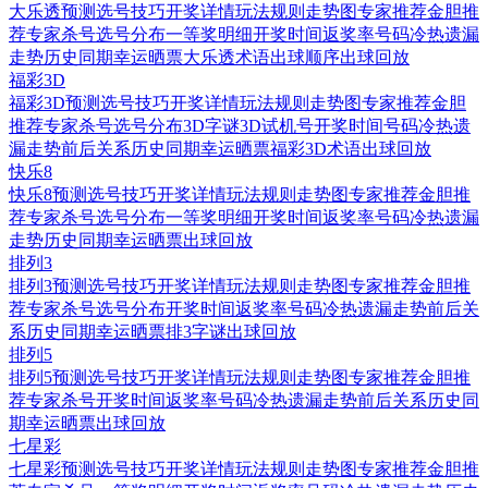
大乐透预测
选号技巧
开奖详情
玩法规则
走势图
专家推荐
金胆推
荐
专家杀号
选号分布
一等奖明细
开奖时间
返奖率
号码冷热
遗漏
走势
历史同期
幸运晒票
大乐透术语
出球顺序
出球回放
福彩3D
福彩3D预测
选号技巧
开奖详情
玩法规则
走势图
专家推荐
金胆
推荐
专家杀号
选号分布
3D字谜
3D试机号
开奖时间
号码冷热
遗
漏走势
前后关系
历史同期
幸运晒票
福彩3D术语
出球回放
快乐8
快乐8预测
选号技巧
开奖详情
玩法规则
走势图
专家推荐
金胆推
荐
专家杀号
选号分布
一等奖明细
开奖时间
返奖率
号码冷热
遗漏
走势
历史同期
幸运晒票
出球回放
排列3
排列3预测
选号技巧
开奖详情
玩法规则
走势图
专家推荐
金胆推
荐
专家杀号
选号分布
开奖时间
返奖率
号码冷热
遗漏走势
前后关
系
历史同期
幸运晒票
排3字谜
出球回放
排列5
排列5预测
选号技巧
开奖详情
玩法规则
走势图
专家推荐
金胆推
荐
专家杀号
开奖时间
返奖率
号码冷热
遗漏走势
前后关系
历史同
期
幸运晒票
出球回放
七星彩
七星彩预测
选号技巧
开奖详情
玩法规则
走势图
专家推荐
金胆推