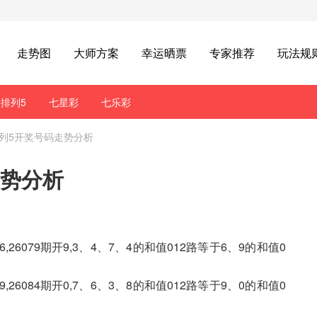
走势图
大师方案
幸运晒票
专家推荐
玩法规
排列5
七星彩
七乐彩
期排列5开奖号码走势分析
走势分析
8期开6,26079期开9,3、4、7、4的和值012路等于6、9的和值0
3期开9,26084期开0,7、6、3、8的和值012路等于9、0的和值0