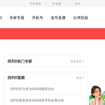
手机查看
收藏
保存
则
专家专题
开机号
选号直播
出球回放
排列5热门专家
查看全部
排列5预测
更多
排列5无为有为26208期质合比
排列5谁是谁非26208期号码走势分析