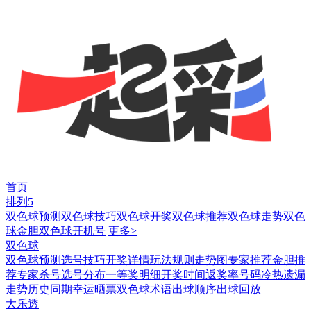
首页
排列5
双色球预测
双色球技巧
双色球开奖
双色球推荐
双色球走势
双色
球金胆
双色球开机号
更多>
双色球
双色球预测
选号技巧
开奖详情
玩法规则
走势图
专家推荐
金胆推
荐
专家杀号
选号分布
一等奖明细
开奖时间
返奖率
号码冷热
遗漏
走势
历史同期
幸运晒票
双色球术语
出球顺序
出球回放
大乐透