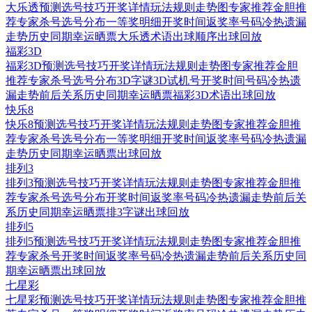
大乐透预测
选号技巧
开奖详情
玩法规则
走势图
专家推荐
金胆推
荐
专家杀号
选号分布
一等奖明细
开奖时间
返奖率
号码冷热
遗漏
走势
历史同期
幸运晒票
大乐透术语
出球顺序
出球回放
福彩3D
福彩3D预测
选号技巧
开奖详情
玩法规则
走势图
专家推荐
金胆
推荐
专家杀号
选号分布
3D字谜
3D试机号
开奖时间
号码冷热
遗
漏走势
前后关系
历史同期
幸运晒票
福彩3D术语
出球回放
快乐8
快乐8预测
选号技巧
开奖详情
玩法规则
走势图
专家推荐
金胆推
荐
专家杀号
选号分布
一等奖明细
开奖时间
返奖率
号码冷热
遗漏
走势
历史同期
幸运晒票
出球回放
排列3
排列3预测
选号技巧
开奖详情
玩法规则
走势图
专家推荐
金胆推
荐
专家杀号
选号分布
开奖时间
返奖率
号码冷热
遗漏走势
前后关
系
历史同期
幸运晒票
排3字谜
出球回放
排列5
排列5预测
选号技巧
开奖详情
玩法规则
走势图
专家推荐
金胆推
荐
专家杀号
开奖时间
返奖率
号码冷热
遗漏走势
前后关系
历史同
期
幸运晒票
出球回放
七星彩
七星彩预测
选号技巧
开奖详情
玩法规则
走势图
专家推荐
金胆推