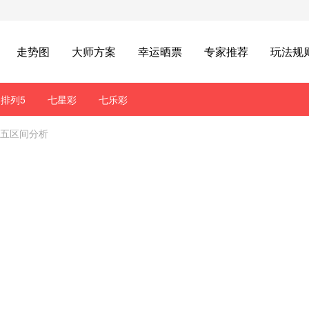
走势图
大师方案
幸运晒票
专家推荐
玩法规
排列5
七星彩
七乐彩
排列五区间分析