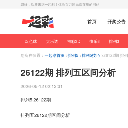
您好，欢迎来到一起彩！体验百万彩民都在用的网站
首页
开奖公告
双色球
大乐透
福彩3D
快乐8
排列3
您所在位置：
一起彩首页
>
排列5
>
排列5技巧
>
26122期 
26122期 排列五区间分析
2026-05-12 02:13:31
排列5·26122期
排列五26122期区间分析