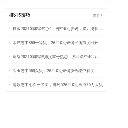
排列5技巧
更多
棋叔26210期精准定位：连中5期胆码，累计擒获50万
水炫连中8期一等奖，26210期奇偶平衡跨度回升
逸爷26210期精准捕捉重号热态，累计命中40万冲击一等奖
冷玉连中5期头奖，26210期奇偶质合稳中有变
清歌连中七次一等奖，排列526210期再搏70万大奖