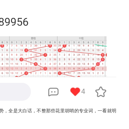
间走势，全是大白话，不整那些花里胡哨的专业词，一看就明